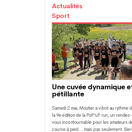
Actualités
Sport
Une cuvée dynamique e
pétillante
Samedi 2 mai, Moutier a vibré au rythme 
la 9e édition de la PoP’uP run, un rendez-
vous incontournable pour les amateurs d
course à pied… mais pas seulement. Bie