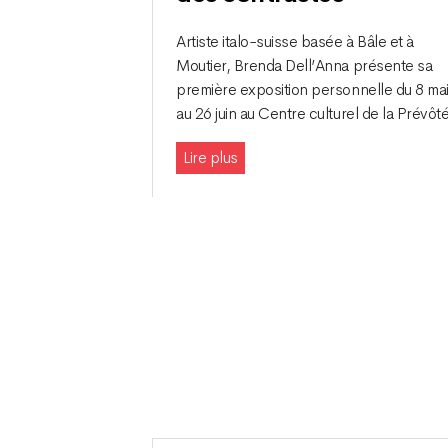
Artiste italo-suisse basée à Bâle et à
Moutier, Brenda Dell’Anna présente sa
première exposition personnelle du 8 ma
au 26 juin au Centre culturel de la Prévôté
Lire plus