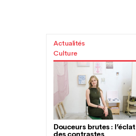
Actualités
Culture
Douceurs brutes : l’éclat
des contrastes