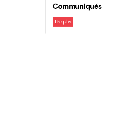
Communiqués
Lire plus