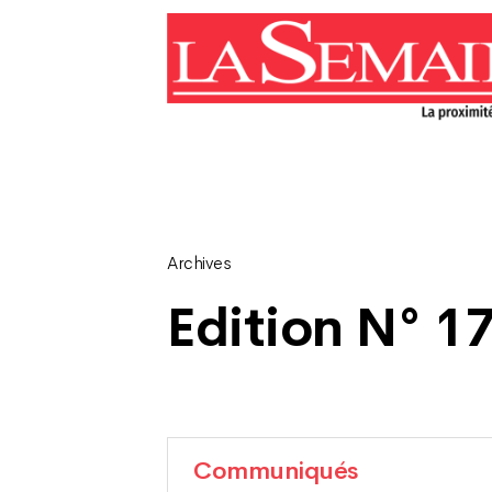
Archives
Edition N° 1
Communiqués