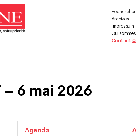
Recherche
Archives
Impressum
Qui sommes
Contact
7 – 6 mai 2026
Agenda
A