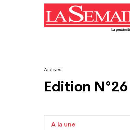
Archives
Edition N°26 
A la une