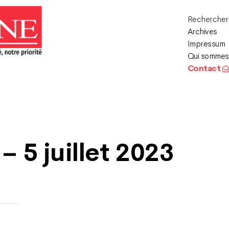
Recherche
Archives
Impressum
Qui sommes
Contact
– 5 juillet 2023