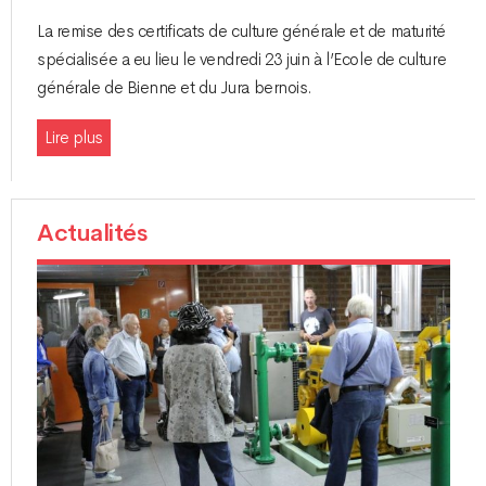
La remise des certificats de culture générale et de maturité
spécialisée a eu lieu le vendredi 23 juin à l’Ecole de culture
générale de Bienne et du Jura bernois.
Lire plus
Actualités