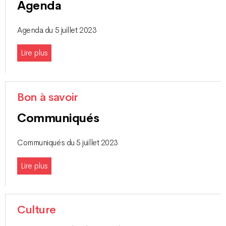
Agenda
Agenda du 5 juillet 2023
Lire plus
Bon à savoir
Communiqués
Communiqués du 5 juillet 2023
Lire plus
Culture