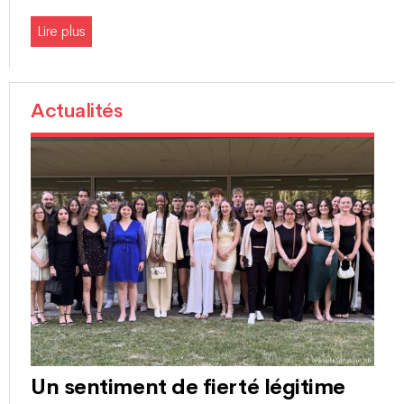
Lire plus
Actualités
Un sentiment de fierté légitime