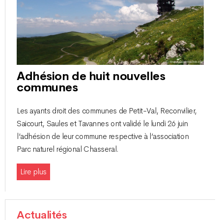
Adhésion de huit nouvelles
communes
Les ayants droit des communes de Petit-Val, Reconvilier,
Saicourt, Saules et Tavannes ont validé le lundi 26 juin
l’adhésion de leur commune respective à l’association
Parc naturel régional Chasseral.
Lire plus
Actualités