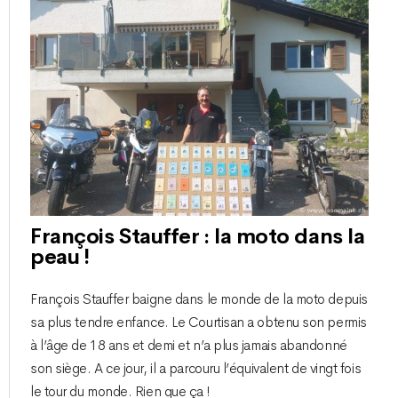
François Stauffer : la moto dans la
peau !
François Stauffer baigne dans le monde de la moto depuis
sa plus tendre enfance. Le Courtisan a obtenu son permis
à l’âge de 18 ans et demi et n’a plus jamais abandonné
son siège. A ce jour, il a parcouru l’équivalent de vingt fois
le tour du monde. Rien que ça !