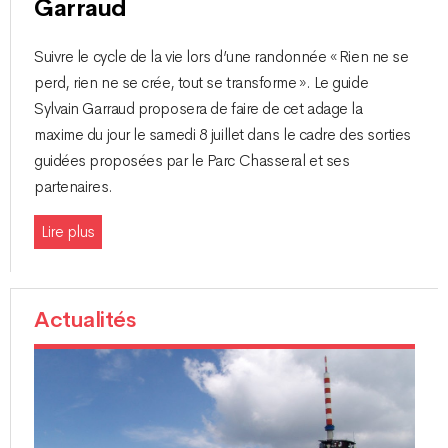
Garraud
Suivre le cycle de la vie lors d’une randonnée « Rien ne se
perd, rien ne se crée, tout se transforme ». Le guide
Sylvain Garraud proposera de faire de cet adage la
maxime du jour le samedi 8 juillet dans le cadre des sorties
guidées proposées par le Parc Chasseral et ses
partenaires.
Lire plus
Actualités