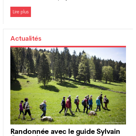
Lire plus
Actualités
Randonnée avec le guide Sylvain