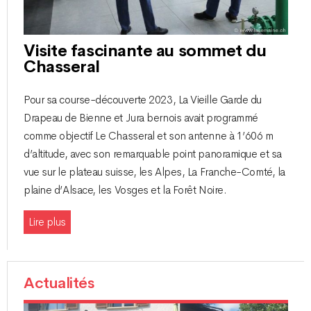
Visite fascinante au sommet du
Chasseral
Pour sa course-découverte 2023, La Vieille Garde du
Drapeau de Bienne et Jura bernois avait programmé
comme objectif Le Chasseral et son antenne à 1’606 m
d’altitude, avec son remarquable point panoramique et sa
vue sur le plateau suisse, les Alpes, La Franche-Comté, la
plaine d’Alsace, les Vosges et la Forêt Noire.
Lire plus
Actualités