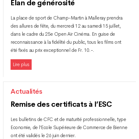
Elan de générosité
La place de sport de Champ-Martin à Malleray prendra
des allures de fête, du mercredi 12 au samedi 15 juillet,
dans le cadre du 25e Open Air Cinéma. En guise de
reconnaissance à la fidélité du public, tous les films ont
été fixés au prix exceptionnel de Fr. 10.-.
Lire plus
Actualités
Remise des certificats à l’ESC
Les bulletins de CFC et de maturité professionnelle, type
Economie, de l’Ecole Supérieure de Commerce de Bienne
ont été validés le 26 juin dernier.