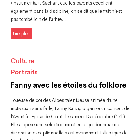
«instrumental». Sachant que les parents excellent
également dans la discipline, on se dit que le fruit n’est
pas tombé loin de l’arbre…
Lire plus
Culture
Portraits
Fanny avec les étoiles du folklore
Joueuse de cor des Alpes talentueuse animée d’une
motivation sans faille, Fanny Känzig organise un concert de
l’Avent à l’Eglise de Court, le samedi 15 décembre (17h).
Elle a opéré une sélection minutieuse qui donnera une
dimension exceptionnelle à cet événement folklorique de