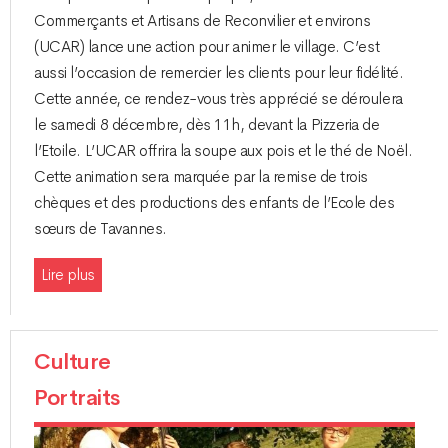
Commerçants et Artisans de Reconvilier et environs
(UCAR) lance une action pour animer le village. C’est
aussi l’occasion de remercier les clients pour leur fidélité.
Cette année, ce rendez-vous très apprécié se déroulera
le samedi 8 décembre, dès 11h, devant la Pizzeria de
l’Etoile. L’UCAR offrira la soupe aux pois et le thé de Noël.
Cette animation sera marquée par la remise de trois
chèques et des productions des enfants de l’Ecole des
sœurs de Tavannes.
Lire plus
Culture
Portraits