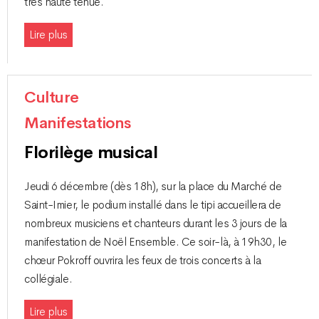
très haute tenue.
Lire plus
Culture
Manifestations
Florilège musical
Jeudi 6 décembre (dès 18h), sur la place du Marché de
Saint-Imier, le podium installé dans le tipi accueillera de
nombreux musiciens et chanteurs durant les 3 jours de la
manifestation de Noël Ensemble. Ce soir-là, à 19h30, le
chœur Pokroff ouvrira les feux de trois concerts à la
collégiale.
Lire plus