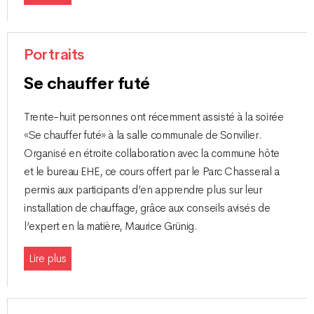
Portraits
Se chauffer futé
Trente-huit personnes ont récemment assisté à la soirée
«Se chauffer futé» à la salle communale de Sonvilier.
Organisé en étroite collaboration avec la commune hôte
et le bureau EHE, ce cours offert par le Parc Chasseral a
permis aux participants d’en apprendre plus sur leur
installation de chauffage, grâce aux conseils avisés de
l’expert en la matière, Maurice Grünig.
Lire plus