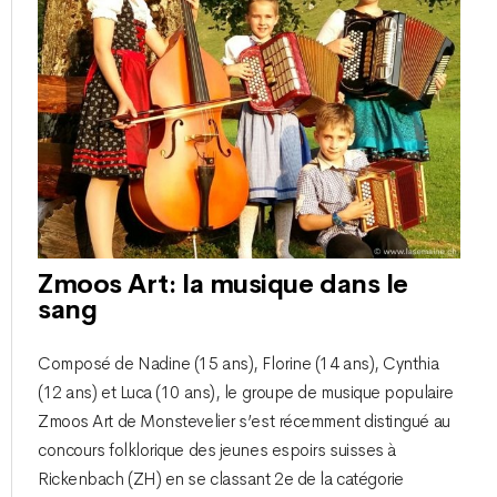
Zmoos Art: la musique dans le
sang
Composé de Nadine (15 ans), Florine (14 ans), Cynthia
(12 ans) et Luca (10 ans), le groupe de musique populaire
Zmoos Art de Monstevelier s’est récemment distingué au
concours folklorique des jeunes espoirs suisses à
Rickenbach (ZH) en se classant 2e de la catégorie