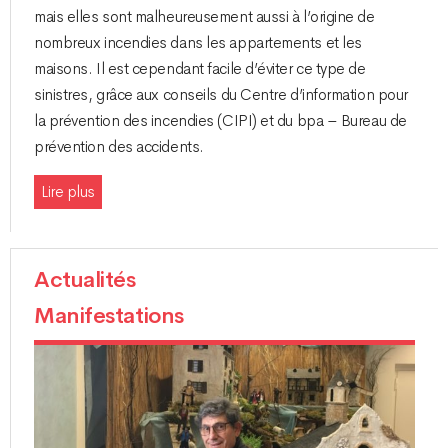
mais elles sont malheureusement aussi à l’origine de
nombreux incendies dans les appartements et les
maisons. Il est cependant facile d’éviter ce type de
sinistres, grâce aux conseils du Centre d’information pour
la prévention des incendies (CIPI) et du bpa – Bureau de
prévention des accidents.
Lire plus
Actualités
Manifestations