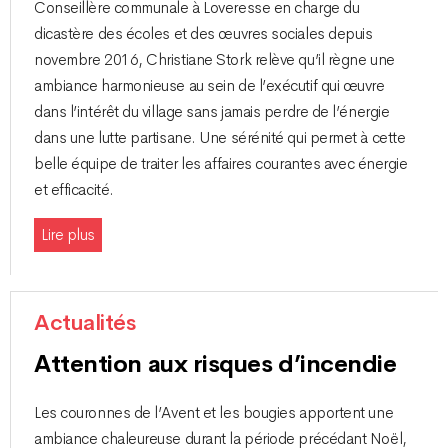
Conseillère communale à Loveresse en charge du
dicastère des écoles et des œuvres sociales depuis
novembre 2016, Christiane Stork relève qu’il règne une
ambiance harmonieuse au sein de l’exécutif qui œuvre
dans l’intérêt du village sans jamais perdre de l’énergie
dans une lutte partisane. Une sérénité qui permet à cette
belle équipe de traiter les affaires courantes avec énergie
et efficacité.
Lire plus
Actualités
Attention aux risques d’incendie
Les couronnes de l’Avent et les bougies apportent une
ambiance chaleureuse durant la période précédant Noël,