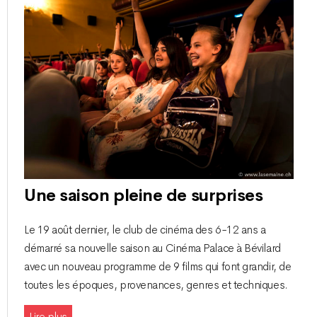
Une saison pleine de surprises
Le 19 août dernier, le club de cinéma des 6-12 ans a
démarré sa nouvelle saison au Cinéma Palace à Bévilard
avec un nouveau programme de 9 films qui font grandir, de
toutes les époques, provenances, genres et techniques.