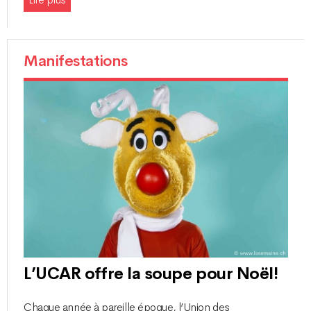
Lire plus
Manifestations
L’UCAR offre la soupe pour Noël!
Chaque année à pareille époque, l’Union des