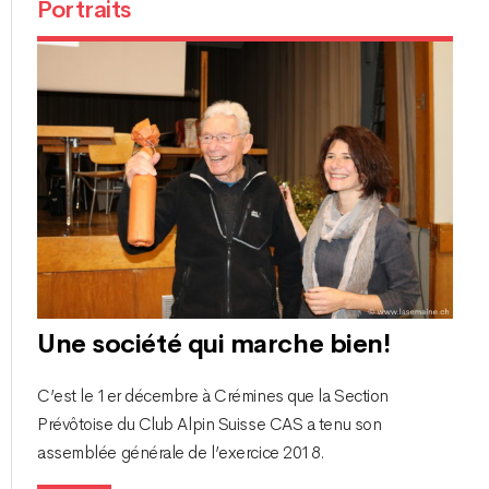
Portraits
Une société qui marche bien!
C’est le 1er décembre à Crémines que la Section
Prévôtoise du Club Alpin Suisse CAS a tenu son
assemblée générale de l’exercice 2018.