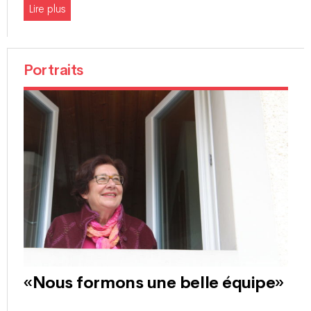
Lire plus
Portraits
«Nous formons une belle équipe»