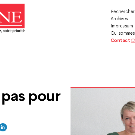
Recherche
Archives
Impressum
Qui sommes
Contact
 pas pour