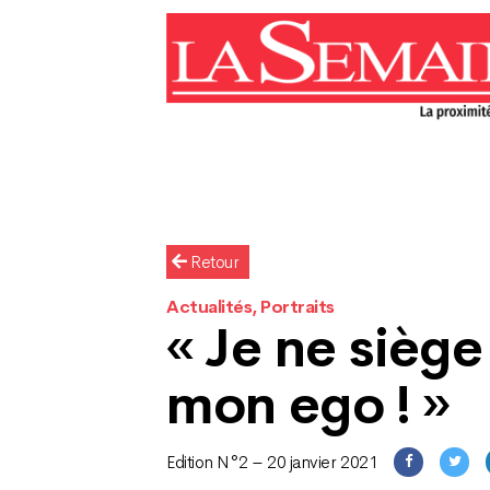
Retour
Actualités, Portraits
« Je ne siège
mon ego ! »
Edition N°2 – 20 janvier 2021