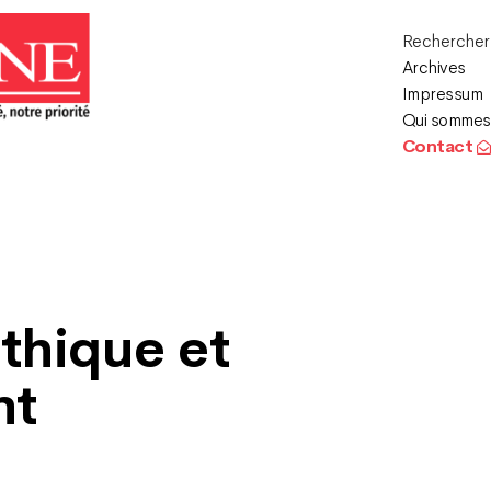
Recherche
Archives
Impressum
Qui sommes
Contact
thique et
nt