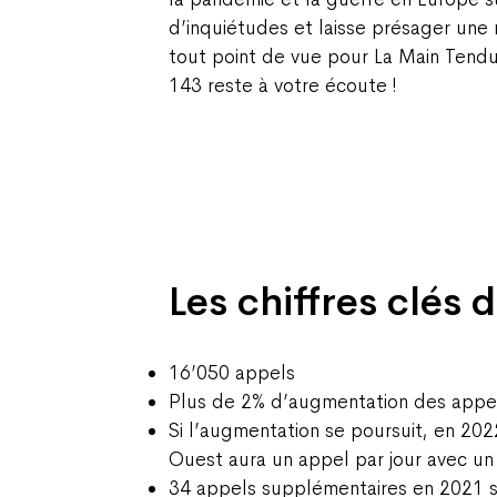
d’inquiétudes et laisse présager une n
tout point de vue pour La Main Tend
143 reste à votre écoute !
Les chiffres clés 
16’050 appels
Plus de 2% d’augmentation des appel
Si l’augmentation se poursuit, en 20
Ouest aura un appel par jour avec un 
34 appels supplémentaires en 2021 s