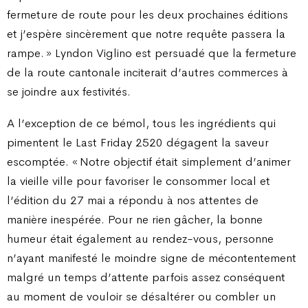
fermeture de route pour les deux prochaines éditions
et j’espère sincèrement que notre requête passera la
rampe. » Lyndon Viglino est persuadé que la fermeture
de la route cantonale inciterait d’autres commerces à
se joindre aux festivités.
A l’exception de ce bémol, tous les ingrédients qui
pimentent le Last Friday 2520 dégagent la saveur
escomptée. « Notre objectif était simplement d’animer
la vieille ville pour favoriser le consommer local et
l’édition du 27 mai a répondu à nos attentes de
manière inespérée. Pour ne rien gâcher, la bonne
humeur était également au rendez-vous, personne
n’ayant manifesté le moindre signe de mécontentement
malgré un temps d’attente parfois assez conséquent
au moment de vouloir se désaltérer ou combler un