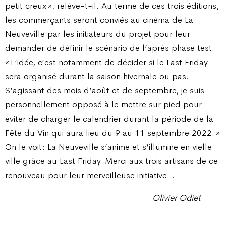
petit creux », relève-t-il. Au terme de ces trois éditions,
les commerçants seront conviés au cinéma de La
Neuveville par les initiateurs du projet pour leur
demander de définir le scénario de l’après phase test.
« L’idée, c’est notamment de décider si le Last Friday
sera organisé durant la saison hivernale ou pas.
S’agissant des mois d’août et de septembre, je suis
personnellement opposé à le mettre sur pied pour
éviter de charger le calendrier durant la période de la
Fête du Vin qui aura lieu du 9 au 11 septembre 2022. »
On le voit : La Neuveville s’anime et s’illumine en vielle
ville grâce au Last Friday. Merci aux trois artisans de ce
renouveau pour leur merveilleuse initiative…
Olivier Odiet