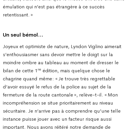
émulation qui n’est pas étrangère à ce succès
retentissant. »
Un seul bémol…
Joyeux et optimiste de nature, Lyndon Viglino aimerait
s’enthousiasmer sans devoir mettre le doigt sur la
moindre ombre au tableau au moment de dresser le
re
bilan de cette 1
édition, mais quelque chose le
chagrine quand même : « Je trouve très regrettable
d’avoir essuyé le refus de la police au sujet de la
fermeture de la route cantonale », relève-t-il. « Mon
incompréhension se situe prioritairement au niveau
sécuritaire. Je n’arrive pas à comprendre qu’une telle
instance puisse jouer avec un facteur risque aussi
important. Nous avons réitéré notre demande de