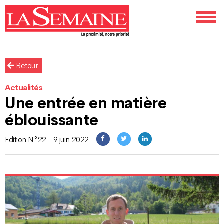
Retour
Actualités
Une entrée en matière
éblouissante
Edition N°22– 9 juin 2022