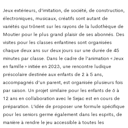
Jeux extérieurs, d’imitation, de société, de construction,
électroniques, musicaux, créatifs sont autant de
variétés qui trônent sur les rayons de la ludothèque de
Moutier pour le plus grand plaisir de ses abonnés. Des
visites pour les classes enfantines sont organisées
chaque deux ans sur deux jours sur une durée de 45
minutes par classe. Dans le cadre de l’animation « Jeux
en famille » initiée en 2023, une rencontre ludique
préscolaire destinée aux enfants de 2 à 5 ans,
accompagnés d’un parent, est organisée plusieurs fois
par saison. Un projet similaire pour les enfants de 6 à
12 ans en collaboration avec le Sejac est en cours de
préparation. L’idée de proposer une formule spécifique
pour les seniors germe également dans les esprits, de
manière à rendre le jeu accessible à toutes les