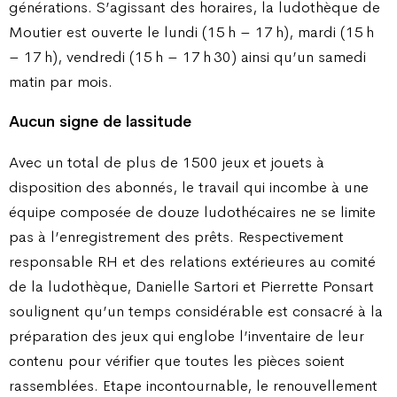
générations. S’agissant des horaires, la ludothèque de
Moutier est ouverte le lundi (15 h – 17 h), mardi (15 h
– 17 h), vendredi (15 h – 17 h 30) ainsi qu’un samedi
matin par mois.
Aucun signe de lassitude
Avec un total de plus de 1500 jeux et jouets à
disposition des abonnés, le travail qui incombe à une
équipe composée de douze ludothécaires ne se limite
pas à l’enregistrement des prêts. Respectivement
responsable RH et des relations extérieures au comité
de la ludothèque, Danielle Sartori et Pierrette Ponsart
soulignent qu’un temps considérable est consacré à la
préparation des jeux qui englobe l’inventaire de leur
contenu pour vérifier que toutes les pièces soient
rassemblées. Etape incontournable, le renouvellement