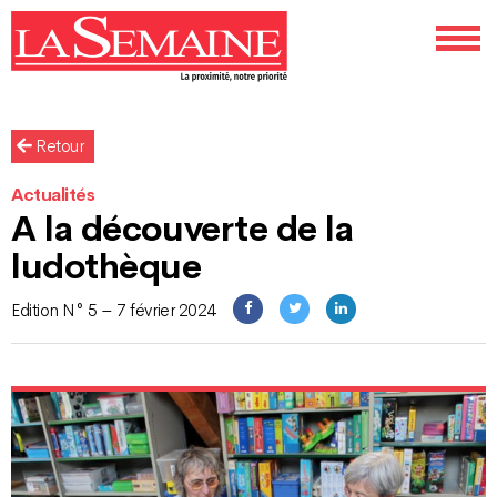
Retour
Actualités
A la découverte de la
ludothèque
Edition N° 5 – 7 février 2024