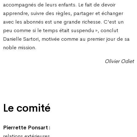
accompagnés de leurs enfants. Le fait de devoir
apprendre, suivre des règles, partager et échanger
avec les abonnés est une grande richesse. C’est un
peu comme si le temps était suspendu », conclut
Danielle Sartori, motivée comme au premier jour de sa
noble mission.
Olivier Odiet
Le comité
Pierrette Ponsart :
relations extérieures