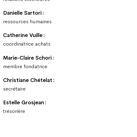
Danielle Sartori :
ressources humaines
Catherine
Vuille
:
coordinatrice achats
Marie-Claire
Schori
:
membre fondatrice
Christiane
Chételat
:
secrétaire
Estelle Grosjean :
trésorière