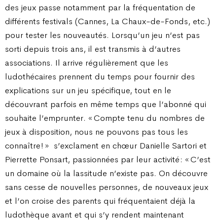
des jeux passe notamment par la fréquentation de
différents festivals (Cannes, La Chaux-de-Fonds, etc.)
pour tester les nouveautés. Lorsqu’un jeu n’est pas
sorti depuis trois ans, il est transmis à d’autres
associations. Il arrive régulièrement que les
ludothécaires prennent du temps pour fournir des
explications sur un jeu spécifique, tout en le
découvrant parfois en même temps que l’abonné qui
souhaite l’emprunter. « Compte tenu du nombres de
jeux à disposition, nous ne pouvons pas tous les
connaître ! »
s’exclament en chœur Danielle Sartori et
Pierrette Ponsart, passionnées par leur activité : « C’est
un domaine où la lassitude n’existe pas. On découvre
sans cesse de nouvelles personnes, de nouveaux jeux
et l’on croise des parents qui fréquentaient déjà la
ludothèque avant et qui s’y rendent maintenant