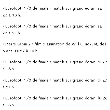
« Eurofoot: 1/8 de finale » match sur grand écran, sa
26 à 18 h.
« Eurofoot: 1/8 de finale » match sur grand écran, sa
26 à 21 h.
« Pierre Lapin 2 » film d’animation de Will Gluck, vf, dès
6 ans. Di 27 à 10 h.
« Eurofoot: 1/8 de finale » match sur grand écran, di 27
à 18 h.
« Eurofoot: 1/8 de finale » match sur grand écran, di 27
à 21 h.
« Eurofoot: 1/8 de finale » match sur grand écran, lu 28
à 18 h.