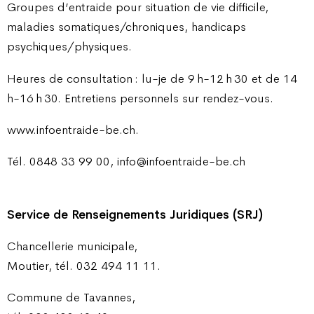
Groupes d’entraide pour situation de vie difficile,
maladies somatiques/chroniques, handicaps
psychiques/physiques.
Heures de consultation : lu-je de 9 h-12 h 30 et de 14
h-16 h 30. Entretiens personnels sur rendez-vous.
www.infoentraide-be.ch.
Tél. 0848 33 99 00, info@infoentraide-be.ch
Service de Renseignements Juridiques (SRJ)
Chancellerie municipale,
Moutier, tél. 032 494 11 11.
Commune de Tavannes,