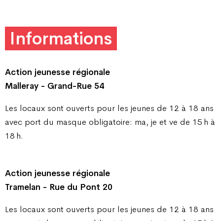
Informations
Action jeunesse régionale
Malleray - Grand-Rue 54
Les locaux sont ouverts pour les jeunes de 12 à 18 ans
avec port du masque obligatoire: ma, je et ve de 15 h à
18 h.
Action jeunesse régionale
Tramelan - Rue du Pont 20
Les locaux sont ouverts pour les jeunes de 12 à 18 ans