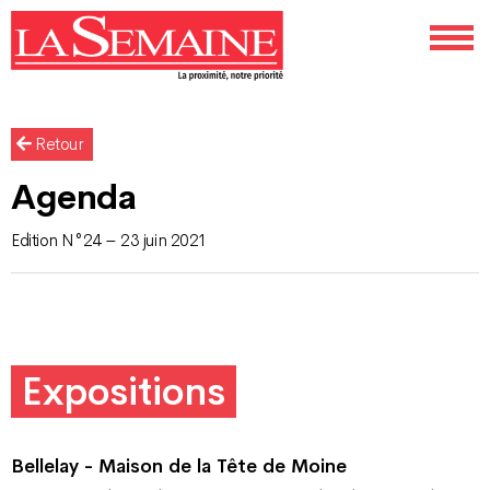
Retour
Agenda
Edition N°24 – 23 juin 2021
Expositions
Bellelay - Maison de la Tête de Moine