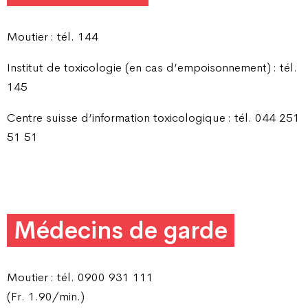
Moutier : tél. 144
Institut de toxicologie (en cas d’empoisonnement) : tél.
145
Centre suisse d’information toxicologique : tél. 044 251
51 51
Médecins de garde
Moutier : tél. 0900 931 111
(Fr. 1.90/min.)