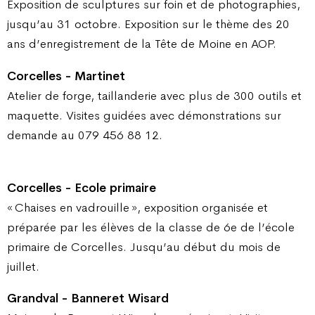
Exposition de sculptures sur foin et de photographies,
jusqu’au 31 octobre. Exposition sur le thème des 20
ans d’enregistrement de la Tête de Moine en AOP.
Corcelles - Martinet
Atelier de forge, taillanderie avec plus de 300 outils et
maquette. Visites guidées avec démonstrations sur
demande au 079 456 88 12.
Corcelles - Ecole primaire
« Chaises en vadrouille », exposition organisée et
préparée par les élèves de la classe de 6e de l’école
primaire de Corcelles. Jusqu’au début du mois de
juillet.
Grandval - Banneret Wisard