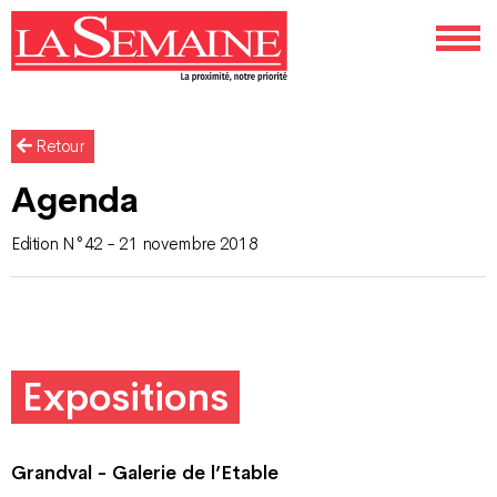
Retour
Agenda
Edition N°42 - 21 novembre 2018
Expositions
Grandval - Galerie de l’Etable