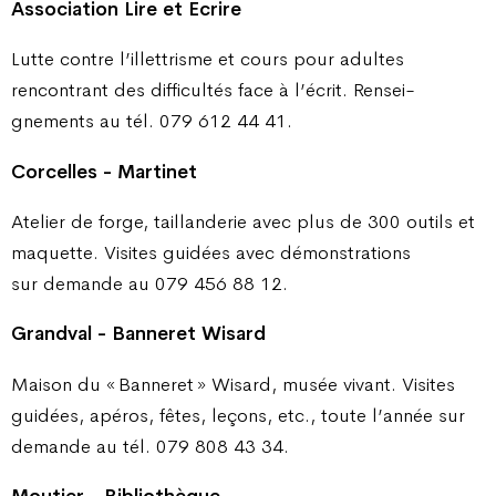
Association Lire et Ecrire
Lutte contre l’illettrisme et cours pour adultes
rencontrant des difficultés face à l’écrit. Rensei­
gnements au tél. 079 612 44 41.
Corcelles - Martinet
Atelier de forge, taillanderie avec plus de 300 outils et
maquette. Visites guidées avec démonstrations
sur demande au 079 456 88 12.
Grandval - Banneret Wisard
Maison du « Banneret » Wisard, musée vivant. Visites
guidées, apéros, fêtes, leçons, etc., toute l’année sur
demande au tél. 079 808 43 34.
Moutier - Bibliothèque