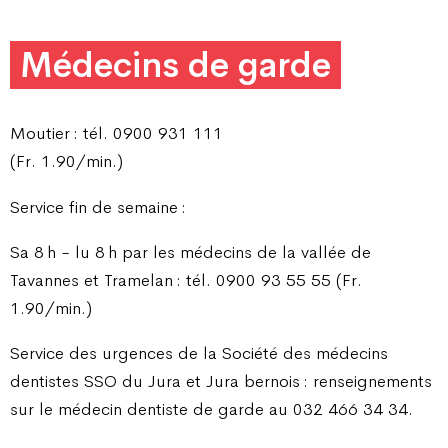
Médecins de garde
Moutier : tél. 0900 931 111
(Fr. 1.90/min.)
Service fin de semaine :
Sa 8 h - lu 8 h par les médecins de la vallée de
Tavannes et Tramelan : tél. 0900 93 55 55 (Fr.
1.90/min.)
Service des urgences de la Société des médecins
dentistes SSO du Jura et Jura bernois : renseignements
sur le médecin dentiste de garde au 032 466 34 34.