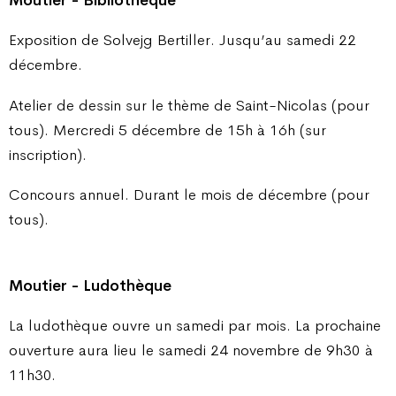
Exposition de Solvejg Bertiller. Jusqu’au samedi 22
décembre.
Atelier de dessin sur le thème de Saint-Nicolas (pour
tous). Mercredi 5 décembre de 15h à 16h (sur
inscription).
Concours annuel. Durant le mois de décembre (pour
tous).
Moutier - Ludothèque
La ludothèque ouvre un samedi par mois. La prochaine
ouverture aura lieu le samedi 24 novembre de 9h30 à
11h30.