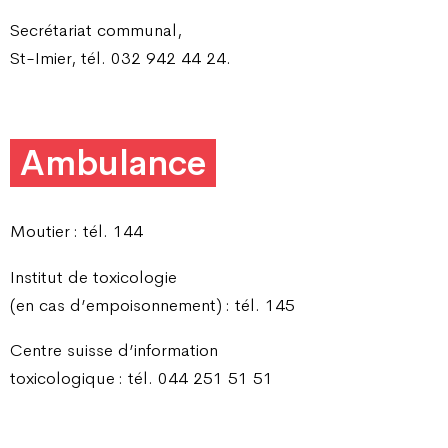
Secrétariat communal,
St-Imier, tél. 032 942 44 24.
Ambulance
Moutier : tél. 144
Institut de toxicologie
(en cas d’empoisonnement) : tél. 145
Centre suisse d’information
toxicologique : tél. 044 251 51 51