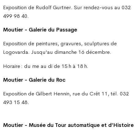
Exposition de Rudolf Gurtner. Sur rendez-vous au 032
499 98 40.
Moutier - Galerie du Passage
Exposition de peintures, gravures, sculptures de
Logovarda. Jusqu’au dimanche 16 décembre.
Horaire : du me au di de 15 h à 18 h.
Moutier - Galerie du Roc
Exposition de Gilbert Hennin, rue du Crêt 11, tél. 032
493 15 48.
Moutier - Musée du Tour automatique et d’Histoire