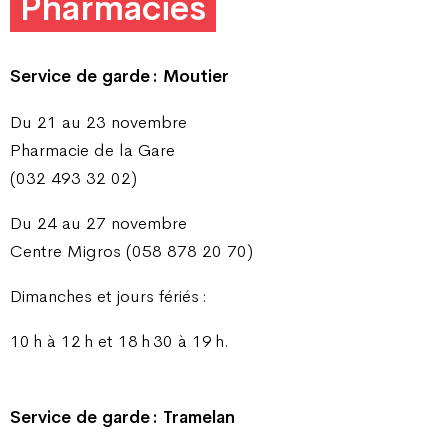
Pharmacies
Service de garde : Moutier
Du 21 au 23 novembre
Pharmacie de la Gare
(032 493 32 02)
Du 24 au 27 novembre
Centre Migros (058 878 20 70)
Dimanches et jours fériés :
10 h à 12 h et 18 h 30 à 19 h.
Service de garde : Tramelan