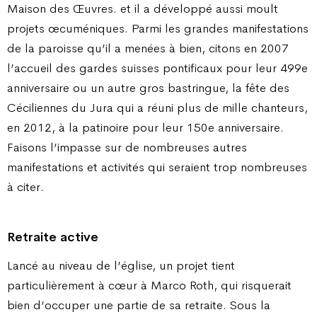
Maison des Œuvres. et il a développé aussi moult
projets œcuméniques. Parmi les grandes manifestations
de la paroisse qu’il a menées à bien, citons en 2007
l’accueil des gardes suisses pontificaux pour leur 499e
anniversaire ou un autre gros bastringue, la fête des
Céciliennes du Jura qui a réuni plus de mille chanteurs,
en 2012, à la patinoire pour leur 150e anniversaire.
Faisons l’impasse sur de nombreuses autres
manifestations et activités qui seraient trop nombreuses
à citer.
Retraite active
Lancé au niveau de l’église, un projet tient
particulièrement à cœur à Marco Roth, qui risquerait
bien d’occuper une partie de sa retraite. Sous la