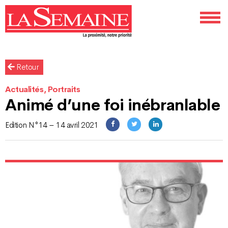
Retour
Actualités, Portraits
Animé d’une foi inébranlable
Edition N°14 – 14 avril 2021