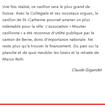
Une fois réalisé, ce carillon sera le plus grand de
Suisse. Avec la Collégiale et ses nouveaux orgues, le
carillon de St-Catherine pourrait amener un plus
indéniable pour la ville. L’association « Moutier
carillonne » a été reconnue d’utilité publique par le
canton de Berne, donc d’importance nationale. Ne
reste plus qu’à trouver le financement. Du pain sur la
planche et de quoi meubler les loisirs et la retraite de
Marco Roth.
Claude Gigandet