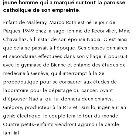
jeune homme qui a marqué surtout la paroisse
catholique de son empreinte.
Enfant de Malleray, Marco Roth est né le jour de
Pâques 1949 chez la sage-femme de Reconvilier, Mme
Chavaillaz, à l’instar de son épouse Nadia. C’est ainsi
que cela se passait à l’époque. Ses classes primaires
et secondaires effectuées dans son village, il poursuit
avec le gymnase de Bienne et entame des études de
médecine à Genève, qu’il interrompt à la 2e
propédeutique pour se consacrer aux études de
laboratoire pour le dépistage du cancer. Avant
d’épouser Nadia, qui lui donnera deux enfants,
Grégory, producteur à la RTS et Danillo, ingénieur en
génie électrique, le couple fera le tour du monde.
Quatre petits-enfants viendront agrandir le cercle
familial.