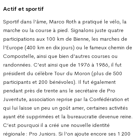
Actif et sportif
Sportif dans l’âme, Marco Roth a pratiqué le vélo, la
marche ou la course à pied. Signalons juste quatre
participations aux 100 km de Bienne, les marches de
l’Europe (400 km en dix jours) ou le fameux chemin de
Compostelle, ainsi que bien d’autres courses ou
randonnées. C’est ainsi que de 1976 à 1986, il fut
président du célèbre Tour du Moron (plus de 500
participants et 200 bénévoles). Il fut également
pendant près de trente ans le secrétaire de Pro
Juventute, association reprise par la Confédération et
qui lui laisse un peu un goût amer, certaines activités
ayant été supprimées et la bureaucratie devenue reine.
C’est pourquoi il a créé une nouvelle identité
régionale : Pro Juniors. Si l’on ajoute encore ses 1 200