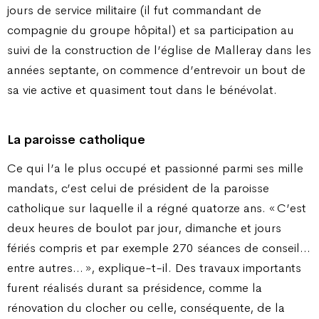
jours de service militaire (il fut commandant de
compagnie du groupe hôpital) et sa participation au
suivi de la construction de l’église de Malleray dans les
années septante, on commence d’entrevoir un bout de
sa vie active et quasiment tout dans le bénévolat.
La paroisse catholique
Ce qui l’a le plus occupé et passionné parmi ses mille
mandats, c’est celui de président de la paroisse
catholique sur laquelle il a régné quatorze ans. « C’est
deux heures de boulot par jour, dimanche et jours
fériés compris et par exemple 270 séances de conseil…
entre autres… », explique-t-il. Des travaux importants
furent réalisés durant sa présidence, comme la
rénovation du clocher ou celle, conséquente, de la