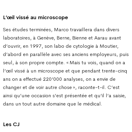
L’œil vissé au microscope
Ses études terminées, Marco travaillera dans divers
laboratoires, à Genève, Berne, Bienne et Aarau avant
d’ouvrir, en 1997, son labo de cytologie à Moutier,
d’abord en parallèle avec ses anciens employeurs, puis
seul, à son propre compte. « Mais tu vois, quand on a
l’œil vissé à un microscope et que pendant trente-cinq
ans on a effectué 220’000 analyses, on a envie de
changer et de voir autre chose », raconte-t-il. C’est
ainsi qu’une occasion s’est présentée et qu’il l’a saisie,
dans un tout autre domaine que le médical.
Les CJ