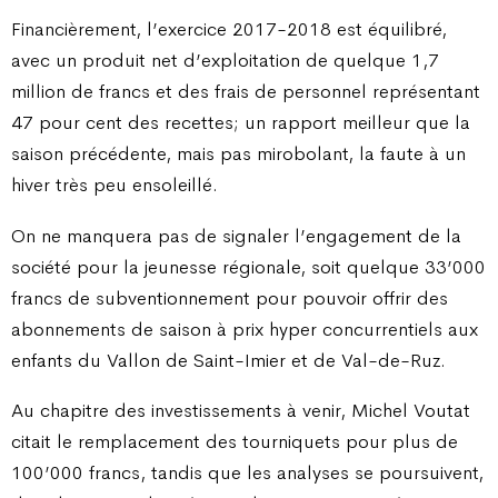
Financièrement, l’exercice 2017-2018 est équilibré,
avec un produit net d’exploitation de quelque 1,7
million de francs et des frais de personnel représentant
47 pour cent des recettes; un rapport meilleur que la
saison précédente, mais pas mirobolant, la faute à un
hiver très peu ensoleillé.
On ne manquera pas de signaler l’engagement de la
société pour la jeunesse régionale, soit quelque 33’000
francs de subventionnement pour pouvoir offrir des
abonnements de saison à prix hyper concurrentiels aux
enfants du Vallon de Saint-Imier et de Val-de-Ruz.
Au chapitre des investissements à venir, Michel Voutat
citait le remplacement des tourniquets pour plus de
100’000 francs, tandis que les analyses se poursuivent,