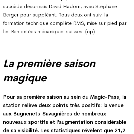
succède désormais David Hadorn, avec Stéphane
Berger pour suppléant. Tous deux ont suivi la
formation technique complète RMS, mise sur pied par
les Remontées mécaniques suisses. (cp)
La première saison
magique
Pour sa première saison au sein du Magic-Pass, la
station relève deux points très positifs: la venue
aux Bugnenets-Savagnières de nombreux
nouveaux sportifs et l’augmentation considérable
de sa visibilité. Les statistiques révèlent que 21,2