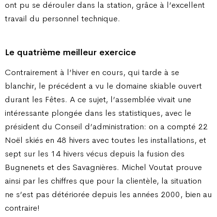
ont pu se dérouler dans la station, grâce à l’excellent
travail du personnel technique.
Le quatrième meilleur exercice
Contrairement à l’hiver en cours, qui tarde à se
blanchir, le précédent a vu le domaine skiable ouvert
durant les Fêtes. A ce sujet, l’assemblée vivait une
intéressante plongée dans les statistiques, avec le
président du Conseil d’administration: on a compté 22
Noël skiés en 48 hivers avec toutes les installations, et
sept sur les 14 hivers vécus depuis la fusion des
Bugnenets et des Savagnières. Michel Voutat prouve
ainsi par les chiffres que pour la clientèle, la situation
ne s’est pas détériorée depuis les années 2000, bien au
contraire!