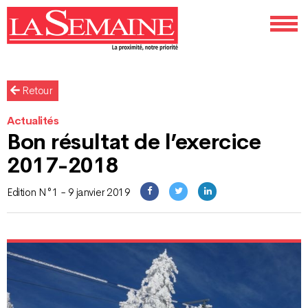
Retour
Actualités
Bon résultat de l’exercice
2017-2018
Edition N°1 - 9 janvier 2019