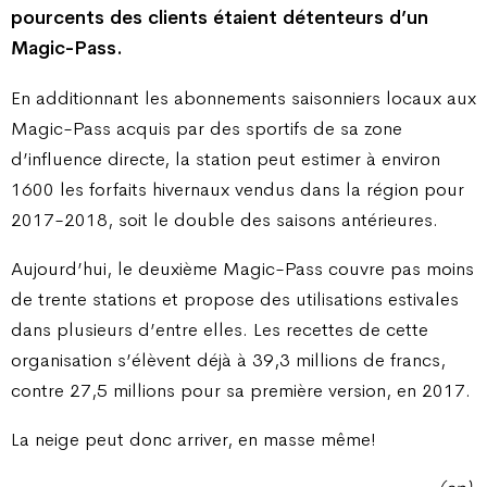
pourcents des clients étaient détenteurs d’un
Magic-Pass.
En additionnant les abonnements saisonniers locaux aux
Magic-Pass acquis par des sportifs de sa zone
d’influence directe, la station peut estimer à environ
1600 les forfaits hivernaux vendus dans la région pour
2017-2018, soit le double des saisons antérieures.
Aujourd’hui, le deuxième Magic-Pass couvre pas moins
de trente stations et propose des utilisations estivales
dans plusieurs d’entre elles. Les recettes de cette
organisation s’élèvent déjà à 39,3 millions de francs,
contre 27,5 millions pour sa première version, en 2017.
La neige peut donc arriver, en masse même!