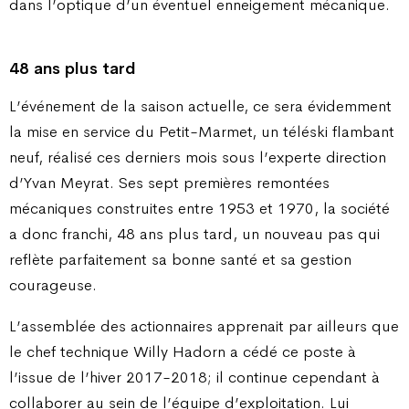
dans l’optique d’un éventuel enneigement mécanique.
48 ans plus tard
L’événement de la saison actuelle, ce sera évidemment
la mise en service du Petit-Marmet, un téléski flambant
neuf, réalisé ces derniers mois sous l’experte direction
d’Yvan Meyrat. Ses sept premières remontées
mécaniques construites entre 1953 et 1970, la société
a donc franchi, 48 ans plus tard, un nouveau pas qui
reflète parfaitement sa bonne santé et sa gestion
courageuse.
L’assemblée des actionnaires apprenait par ailleurs que
le chef technique Willy Hadorn a cédé ce poste à
l’issue de l’hiver 2017-2018; il continue cependant à
collaborer au sein de l’équipe d’exploitation. Lui