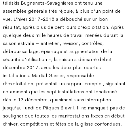
téléskis Bugnenets-Savagnières ont tenu une
assemblée générale très réjouie, à plus d’un point de
vue. L’hiver 2017-2018 a débouché sur un bon
résultat, après plus de cent jours d’exploitation. Après
quelque deux mille heures de travail menées durant la
saison estivale – entretien, révision, contrôles,
débroussaillage, épierrage et augmentation de la
sécurité d’utilisation -, la saison a démarré début
décembre 2017, avec les deux plus courtes
installations. Martial Gasser, responsable
d’exploitation, présentait un rapport complet, signalant
notamment que les sept installations ont fonctionné
dès le 13 décembre, quasiment sans interruption
jusqu’au lundi de Pâques 2 avril. Il ne manquait pas de
souligner que toutes les manifestations fixées en début
d’hiver, compétitions et fêtes de la glisse confondues,