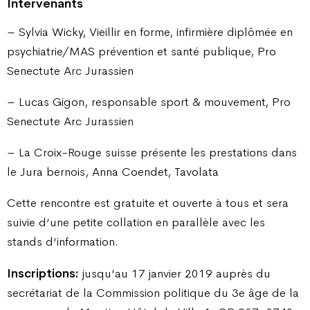
Intervenants
– Sylvia Wicky, Vieillir en forme, infirmière diplômée en
psychiatrie/MAS prévention et santé publique, Pro
Senectute Arc Jurassien
– Lucas Gigon, responsable sport & mouvement, Pro
Senectute Arc Jurassien
– La Croix-Rouge suisse présente les prestations dans
le Jura bernois, Anna Coendet, Tavolata
Cette rencontre est gratuite et ouverte à tous et sera
suivie d‘une petite collation en parallèle avec les
stands d‘information.
Inscriptions:
jusqu’au 17 janvier 2019 auprès du
secrétariat de la Commission politique du 3e âge de la