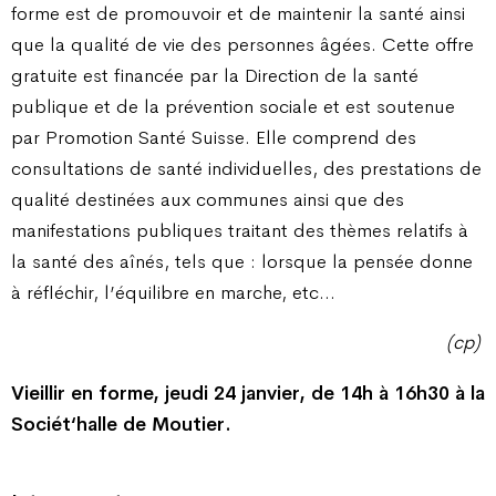
forme est de promouvoir et de maintenir la santé ainsi
que la qualité de vie des personnes âgées. Cette offre
gratuite est financée par la Direction de la santé
publique et de la prévention sociale et est soutenue
par Promotion Santé Suisse. Elle comprend des
consultations de santé individuelles, des prestations de
qualité destinées aux communes ainsi que des
manifestations publiques traitant des thèmes relatifs à
la santé des aînés, tels que : lorsque la pensée donne
à réfléchir, l’équilibre en marche, etc…
(cp)
Vieillir en forme, jeudi 24 janvier, de 14h à 16h30 à la
Sociét‘halle de Moutier.