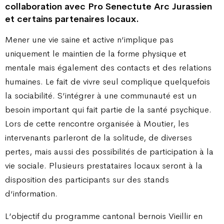
collaboration avec Pro Senectute Arc Jurassien
et certains partenaires locaux.
Mener une vie saine et active n‘implique pas
uniquement le maintien de la forme physique et
mentale mais également des contacts et des relations
humaines. Le fait de vivre seul complique quelquefois
la sociabilité. S’intégrer à une communauté est un
besoin important qui fait partie de la santé psychique.
Lors de cette rencontre organisée à Moutier, les
intervenants parleront de la solitude, de diverses
pertes, mais aussi des possibilités de participation à la
vie sociale. Plusieurs prestataires locaux seront à la
disposition des participants sur des stands
d‘information.
L’objectif du programme cantonal bernois Vieillir en