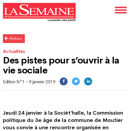
Retour
Actualités
Des pistes pour s’ouvrir à la
vie sociale
Edition N°1 - 9 janvier 2019
Jeudi 24 janvier à la Sociét’halle, la Commission
politique du 3e âge de la commune de Moutier
vous convie à une rencontre organisée en