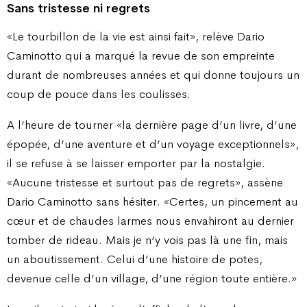
Sans tristesse ni regrets
«Le tourbillon de la vie est ainsi fait», relève Dario
Caminotto qui a marqué la revue de son empreinte
durant de nombreuses années et qui donne toujours un
coup de pouce dans les coulisses.
A l’heure de tourner «la dernière page d’un livre, d’une
épopée, d’une aventure et d’un voyage exceptionnels»,
il se refuse à se laisser emporter par la nostalgie.
«Aucune tristesse et surtout pas de regrets», assène
Dario Caminotto sans hésiter. «Certes, un pincement au
cœur et de chaudes larmes nous envahiront au dernier
tomber de rideau. Mais je n’y vois pas là une fin, mais
un aboutissement. Celui d’une histoire de potes,
devenue celle d’un village, d’une région toute entière.»