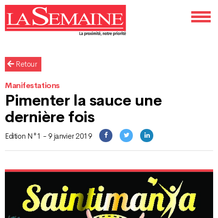
Retour
Manifestations
Pimenter la sauce une
dernière fois
Edition N°1 - 9 janvier 2019