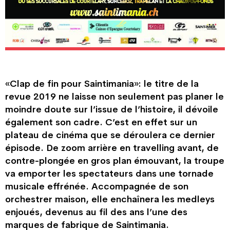
«Clap de fin pour Saintimania»: le titre de la
revue 2019 ne laisse non seulement pas planer le
moindre doute sur l’issue de l’histoire, il dévoile
également son cadre. C’est en effet sur un
plateau de cinéma que se déroulera ce dernier
épisode. De zoom arrière en travelling avant, de
contre-plongée en gros plan émouvant, la troupe
va emporter les spectateurs dans une tornade
musicale effrénée. Accompagnée de son
orchestrer maison, elle enchaînera les medleys
enjoués, devenus au fil des ans l’une des
marques de fabrique de Saintimania.