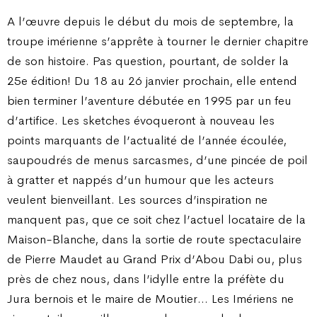
A l’œuvre depuis le début du mois de septembre, la
troupe imérienne s’apprête à tourner le dernier chapitre
de son histoire. Pas question, pourtant, de solder la
25e édition! Du 18 au 26 janvier prochain, elle entend
bien terminer l’aventure débutée en 1995 par un feu
d’artifice. Les sketches évoqueront à nouveau les
points marquants de l’actualité de l’année écoulée,
saupoudrés de menus sarcasmes, d’une pincée de poil
à gratter et nappés d’un humour que les acteurs
veulent bienveillant. Les sources d’inspiration ne
manquent pas, que ce soit chez l’actuel locataire de la
Maison-Blanche, dans la sortie de route spectaculaire
de Pierre Maudet au Grand Prix d’Abou Dabi ou, plus
près de chez nous, dans l’idylle entre la préfète du
Jura bernois et le maire de Moutier… Les Imériens ne