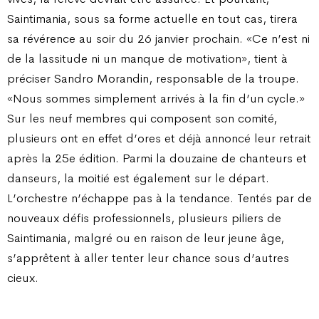
Saintimania, sous sa forme actuelle en tout cas, tirera
sa révérence au soir du 26 janvier prochain. «Ce n’est ni
de la lassitude ni un manque de motivation», tient à
préciser Sandro Morandin, responsable de la troupe.
«Nous sommes simplement arrivés à la fin d’un cycle.»
Sur les neuf membres qui composent son comité,
plusieurs ont en effet d’ores et déjà annoncé leur retrait
après la 25e édition. Parmi la douzaine de chanteurs et
danseurs, la moitié est également sur le départ.
L’orchestre n’échappe pas à la tendance. Tentés par de
nouveaux défis professionnels, plusieurs piliers de
Saintimania, malgré ou en raison de leur jeune âge,
s’apprêtent à aller tenter leur chance sous d’autres
cieux.