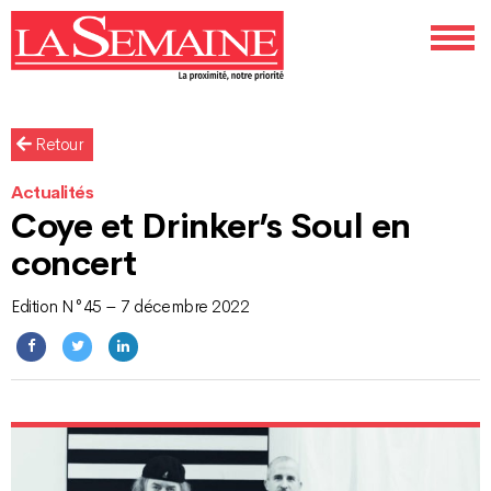
Retour
Actualités
Coye et Drinker’s Soul en
concert
Edition N°45 – 7 décembre 2022