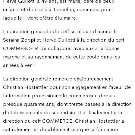
Hervé Gullotti a 49 ans, est marié, père de deux
enfants et domicilié à Tramelan, commune pour
laquelle il vient d’être élu maire.
La direction générale du ceff se réjouit d’accueillir
Seraina Zoppi et Hervé Gullotti à la direction du ceff
COMMERCE et de collaborer avec eux à la bonne
marche et au rayonnement de cette école dans les
années à venir.
La direction générale remercie chaleureusement
Christian Hostettler pour son engagement en faveur de
la formation professionnelle commerciale depuis
presque quarante ans, dont trente passés à la direction
d’établissements du secondaire II et finalement à la
direction du ceff COMMERCE. Christian Hostettler a
notablement et durablement marqué la formation