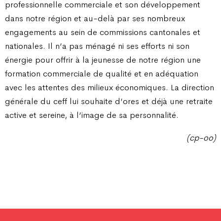
professionnelle commerciale et son développement
dans notre région et au-delà par ses nombreux
engagements au sein de commissions cantonales et
nationales. Il n’a pas ménagé ni ses efforts ni son
énergie pour offrir à la jeunesse de notre région une
formation commerciale de qualité et en adéquation
avec les attentes des milieux économiques. La direction
générale du ceff lui souhaite d’ores et déjà une retraite
active et sereine, à l’image de sa personnalité.
(cp-oo)