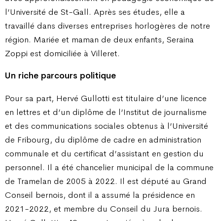
l’Université de St-Gall. Après ses études, elle a
travaillé dans diverses entreprises horlogères de notre
région. Mariée et maman de deux enfants, Seraina
Zoppi est domiciliée à Villeret.
Un riche parcours politique
Pour sa part, Hervé Gullotti est titulaire d’une licence
en lettres et d’un diplôme de l’Institut de journalisme
et des communications sociales obtenus à l’Université
de Fribourg, du diplôme de cadre en administration
communale et du certificat d’assistant en gestion du
personnel. Il a été chancelier municipal de la commune
de Tramelan de 2005 à 2022. Il est député au Grand
Conseil bernois, dont il a assumé la présidence en
2021-2022, et membre du Conseil du Jura bernois.