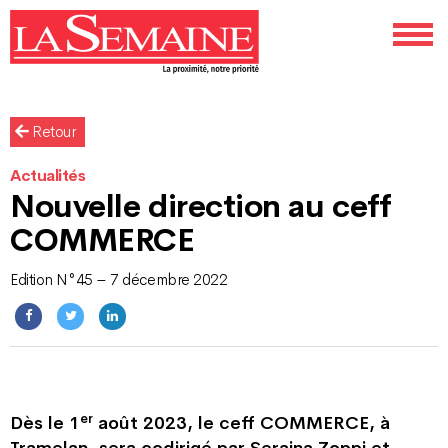
Retour
Actualités
Nouvelle direction au ceff
COMMERCE
Edition N°45 – 7 décembre 2022
er
Dès le 1
août 2023, le ceff COMMERCE, à