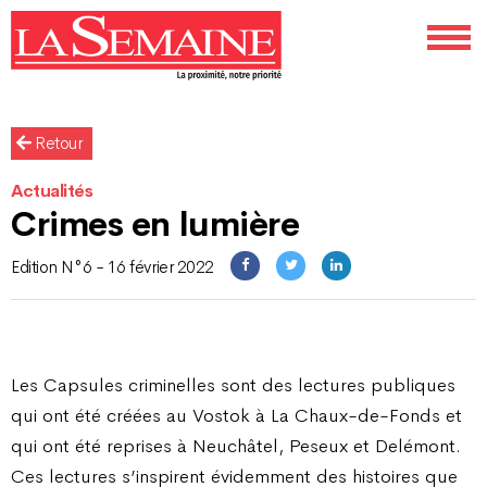
Retour
Actualités
Crimes en lumière
Edition N°6 - 16 février 2022
Les Capsules criminelles sont des lectures publiques
qui ont été créées au Vostok à La Chaux-de-Fonds et
qui ont été reprises à Neuchâtel, Peseux et Delémont.
Ces lectures s’inspirent évidemment des histoires que