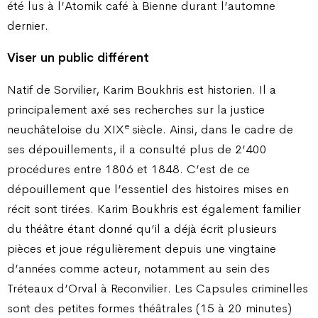
été lus à l’Atomik café à Bienne durant l’automne
dernier.
Viser un public différent
Natif de Sorvilier, Karim Boukhris est historien. Il a
principalement axé ses recherches sur la justice
e
neuchâteloise du XIX
siècle. Ainsi, dans le cadre de
ses dépouillements, il a consulté plus de 2’400
procédures entre 1806 et 1848. C’est de ce
dépouillement que l’essentiel des histoires mises en
récit sont tirées. Karim Boukhris est également familier
du théâtre étant donné qu’il a déjà écrit plusieurs
pièces et joue régulièrement depuis une vingtaine
d’années comme acteur, notamment au sein des
Tréteaux d’Orval à Reconvilier. Les Capsules criminelles
sont des petites formes théâtrales (15 à 20 minutes)