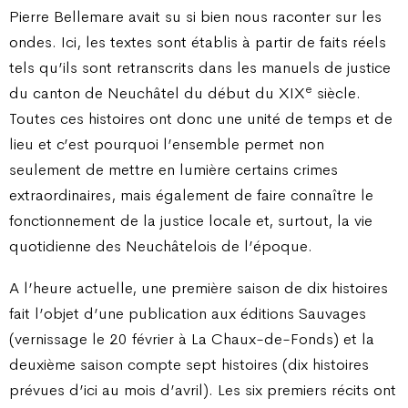
Pierre Bellemare avait su si bien nous raconter sur les
ondes. Ici, les textes sont établis à partir de faits réels
tels qu’ils sont retranscrits dans les manuels de justice
e
du canton de Neuchâtel du début du XIX
siècle.
Toutes ces histoires ont donc une unité de temps et de
lieu et c’est pourquoi l’ensemble permet non
seulement de mettre en lumière certains crimes
extraordinaires, mais également de faire connaître le
fonctionnement de la justice locale et, surtout, la vie
quotidienne des Neuchâtelois de l’époque.
A l’heure actuelle, une première saison de dix histoires
fait l’objet d’une publication aux éditions Sauvages
(vernissage le 20 février à La Chaux-de-Fonds) et la
deuxième saison compte sept histoires (dix histoires
prévues d’ici au mois d’avril). Les six premiers récits ont