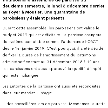
traditionnelle assemblée de paroisse du
deuxième semestre, le lundi 3 décembre dernier
au Foyer à Moutier. Une quarantaine de
paroissiens y étaient présents.
Durant cette assemblée, les paroissiens ont validé le
budget 2019 qui est déficitaire. La paroisse changera
de système comptable comme l’a demandé l’OACT
dès le 1er janvier 2019. C’est pourquoi, il a été décidé
de fixer la durée de l’amortissement du patrimoine
administratif existant au 31 décembre 2018 à 10 ans.
Les paroissiens ont aussi approuvé la quotité d’impôt
qui reste inchangée.
Les autorités de la paroisse ont aussi été reconduites
dans leur mandat. Il s’agit:
– des conseillères-ers de paroisse: Mesdames Laurette