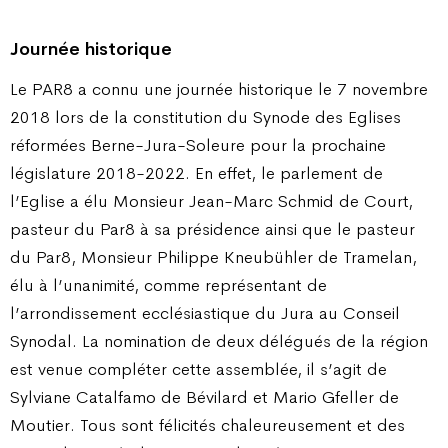
Journée historique
Le PAR8 a connu une journée historique le 7 novembre
2018 lors de la constitution du Synode des Eglises
réformées Berne-Jura-Soleure pour la prochaine
législature 2018-2022. En effet, le parlement de
l’Eglise a élu Monsieur Jean-Marc Schmid de Court,
pasteur du Par8 à sa présidence ainsi que le pasteur
du Par8, Monsieur Philippe Kneubühler de Tramelan,
élu à l’unanimité, comme représentant de
l’arrondissement ecclésiastique du Jura au Conseil
Synodal. La nomination de deux délégués de la région
est venue compléter cette assemblée, il s’agit de
Sylviane Catalfamo de Bévilard et Mario Gfeller de
Moutier. Tous sont félicités chaleureusement et des