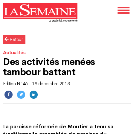
Retour
Actualités
Des activités menées
tambour battant
Edition N°46 - 19 décembre 2018
La paroisse réformée de Moutier a tenu sa