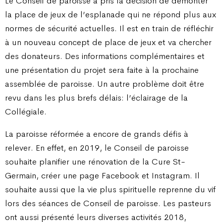
Le Conseil de paroisse a pris la décision de démonter
la place de jeux de l’esplanade qui ne répond plus aux
normes de sécurité actuelles. Il est en train de réfléchir
à un nouveau concept de place de jeux et va chercher
des donateurs. Des informations complémentaires et
une présentation du projet sera faite à la prochaine
assemblée de paroisse. Un autre problème doit être
revu dans les plus brefs délais: l’éclairage de la
Collégiale.
La paroisse réformée a encore de grands défis à
relever. En effet, en 2019, le Conseil de paroisse
souhaite planifier une rénovation de la Cure St-
Germain, créer une page Facebook et Instagram. Il
souhaite aussi que la vie plus spirituelle reprenne du vif
lors des séances de Conseil de paroisse. Les pasteurs
ont aussi présenté leurs diverses activités 2018,