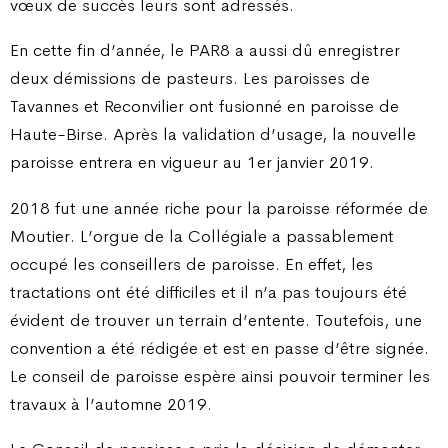
vœux de succès leurs sont adressés.
En cette fin d’année, le PAR8 a aussi dû enregistrer
deux démissions de pasteurs. Les paroisses de
Tavannes et Reconvilier ont fusionné en paroisse de
Haute-Birse. Après la validation d’usage, la nouvelle
paroisse entrera en vigueur au 1er janvier 2019.
2018 fut une année riche pour la paroisse réformée de
Moutier. L’orgue de la Collégiale a passablement
occupé les conseillers de paroisse. En effet, les
tractations ont été difficiles et il n’a pas toujours été
évident de trouver un terrain d’entente. Toutefois, une
convention a été rédigée et est en passe d’être signée.
Le conseil de paroisse espère ainsi pouvoir terminer les
travaux à l’automne 2019.