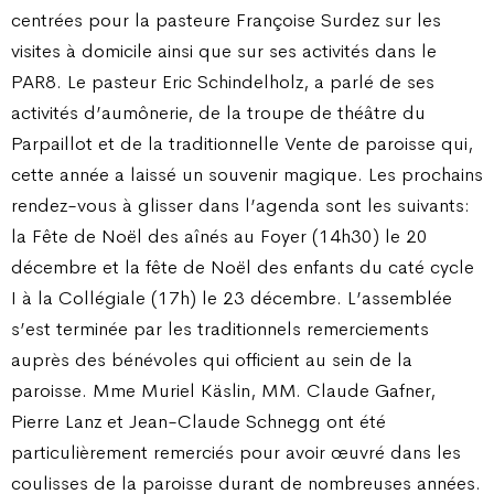
centrées pour la pasteure Françoise Surdez sur les
visites à domicile ainsi que sur ses activités dans le
PAR8. Le pasteur Eric Schindelholz, a parlé de ses
activités d’aumônerie, de la troupe de théâtre du
Parpaillot et de la traditionnelle Vente de paroisse qui,
cette année a laissé un souvenir magique. Les prochains
rendez-vous à glisser dans l’agenda sont les suivants:
la Fête de Noël des aînés au Foyer (14h30) le 20
décembre et la fête de Noël des enfants du caté cycle
I à la Collégiale (17h) le 23 décembre. L’assemblée
s’est terminée par les traditionnels remerciements
auprès des bénévoles qui officient au sein de la
paroisse. Mme Muriel Käslin, MM. Claude Gafner,
Pierre Lanz et Jean-Claude Schnegg ont été
particulièrement remerciés pour avoir œuvré dans les
coulisses de la paroisse durant de nombreuses années.