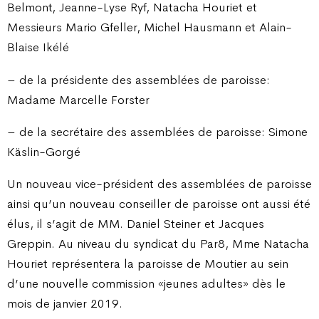
Belmont, Jeanne-Lyse Ryf, Natacha Houriet et
Messieurs Mario Gfeller, Michel Hausmann et Alain-
Blaise Ikélé
– de la présidente des assemblées de paroisse:
Madame Marcelle Forster
– de la secrétaire des assemblées de paroisse: Simone
Käslin-Gorgé
Un nouveau vice-président des assemblées de paroisse
ainsi qu’un nouveau conseiller de paroisse ont aussi été
élus, il s’agit de MM. Daniel Steiner et Jacques
Greppin. Au niveau du syndicat du Par8, Mme Natacha
Houriet représentera la paroisse de Moutier au sein
d’une nouvelle commission «jeunes adultes» dès le
mois de janvier 2019.