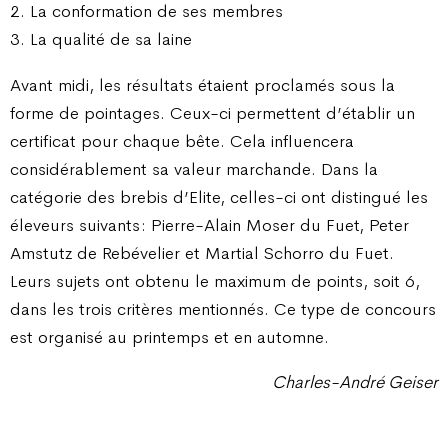
2. La conformation de ses membres
3. La qualité de sa laine
Avant midi, les résultats étaient proclamés sous la
forme de pointages. Ceux-ci permettent d’établir un
certificat pour chaque bête. Cela influencera
considérablement sa valeur marchande. Dans la
catégorie des brebis d’Elite, celles-ci ont distingué les
éleveurs suivants : Pierre-Alain Moser du Fuet, Peter
Amstutz de Rebévelier et Martial Schorro du Fuet.
Leurs sujets ont obtenu le maximum de points, soit 6,
dans les trois critères mentionnés. Ce type de concours
est organisé au printemps et en automne.
Charles-André Geiser