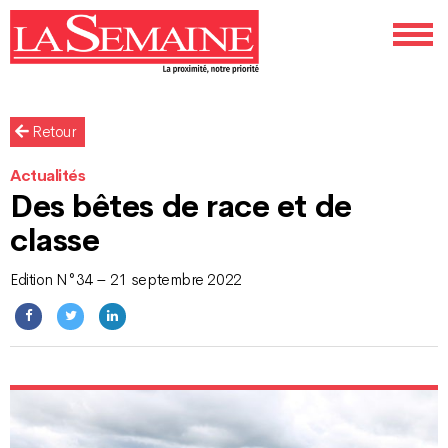
Retour
Actualités
Des bêtes de race et de
classe
Edition N°34 – 21 septembre 2022