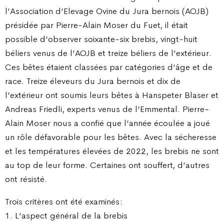
l’Association d’Elevage Ovine du Jura bernois (AOJB)
présidée par Pierre-Alain Moser du Fuet, il était
possible d’observer soixante-six brebis, vingt-huit
béliers venus de l’AOJB et treize béliers de l’extérieur.
Ces bêtes étaient classées par catégories d’âge et de
race. Treize éleveurs du Jura bernois et dix de
l’extérieur ont soumis leurs bêtes à Hanspeter Blaser et
Andreas Friedli, experts venus de l’Emmental. Pierre-
Alain Moser nous a confié que l’année écoulée a joué
un rôle défavorable pour les bêtes. Avec la sécheresse
et les températures élevées de 2022, les brebis ne sont
au top de leur forme. Certaines ont souffert, d’autres
ont résisté.
Trois critères ont été examinés :
1. L’aspect général de la brebis