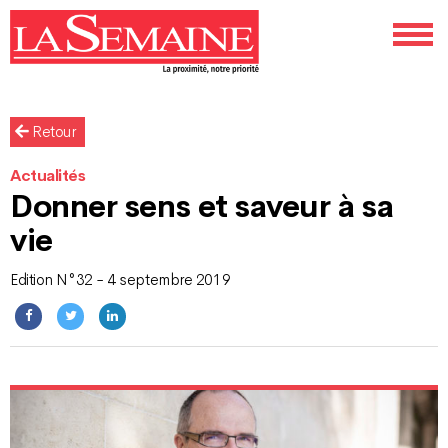
Retour
Actualités
Donner sens et saveur à sa
vie
Edition N°32 - 4 septembre 2019