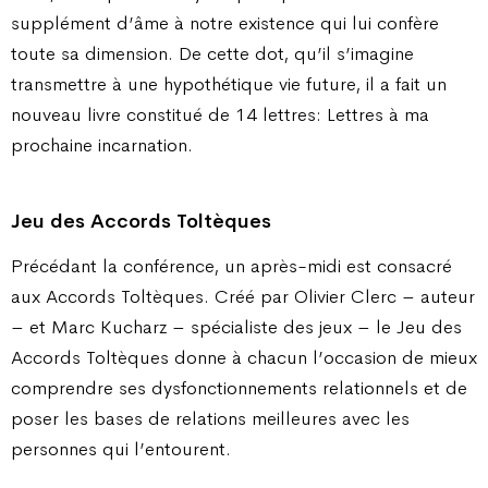
supplément d’âme à notre existence qui lui confère
toute sa dimension. De cette dot, qu’il s’imagine
transmettre à une hypothétique vie future, il a fait un
nouveau livre constitué de 14 lettres: Lettres à ma
prochaine incarnation.
Jeu des Accords Toltèques
Précédant la conférence, un après-midi est consacré
aux Accords Toltèques. Créé par Olivier Clerc – auteur
– et Marc Kucharz – spécialiste des jeux – le Jeu des
Accords Toltèques donne à chacun l’occasion de mieux
comprendre ses dysfonctionnements relationnels et de
poser les bases de relations meilleures avec les
personnes qui l’entourent.