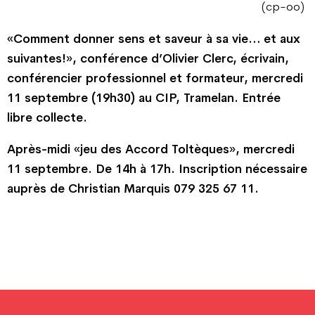
(cp-oo)
«Comment donner sens et saveur à sa vie… et aux
suivantes!», conférence d’Olivier Clerc, écrivain,
conférencier professionnel et formateur, mercredi
11 septembre (19h30) au CIP, Tramelan. Entrée
libre collecte.
Après-midi «jeu des Accord Toltèques», mercredi
11 septembre. De 14h à 17h. Inscription nécessaire
auprès de Christian Marquis 079 325 67 11.