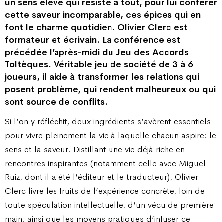
un sens élevé qui résiste à tout, pour lui conférer
cette saveur incomparable, ces épices qui en
font le charme quotidien. Olivier Clerc est
formateur et écrivain. La conférence est
précédée l’après-midi du Jeu des Accords
Toltèques. Véritable jeu de société de 3 à 6
joueurs, il aide à transformer les relations qui
posent problème, qui rendent malheureux ou qui
sont source de conflits.
Si l’on y réfléchit, deux ingrédients s’avèrent essentiels
pour vivre pleinement la vie à laquelle chacun aspire: le
sens et la saveur. Distillant une vie déjà riche en
rencontres inspirantes (notamment celle avec Miguel
Ruiz, dont il a été l’éditeur et le traducteur), Olivier
Clerc livre les fruits de l’expérience concrète, loin de
toute spéculation intellectuelle, d’un vécu de première
main, ainsi que les moyens pratiques d’infuser ce