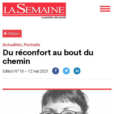
Retour
Actualités, Portraits
Du réconfort au bout du
chemin
Edition N°18 – 12 mai 2021