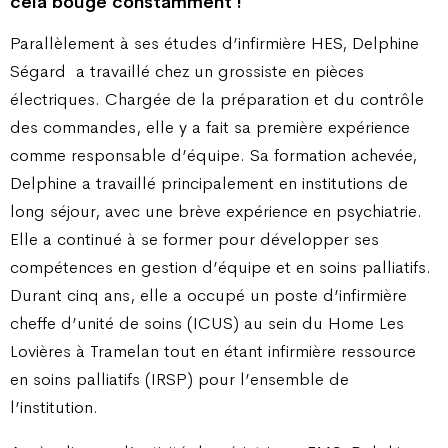
cela bouge constamment !
Parallèlement à ses études d’infirmière HES, Delphine
Ségard
a travaillé chez un grossiste en pièces
électriques. Chargée de la préparation et du contrôle
des commandes, elle y a fait sa première expérience
comme responsable d’équipe. Sa formation achevée,
Delphine a travaillé principalement en institutions de
long séjour, avec une brève expérience en psychiatrie.
Elle a continué à se former pour développer ses
compétences en gestion d’équipe et en soins palliatifs.
Durant cinq ans, elle a occupé un poste d’infirmière
cheffe d’unité de soins (ICUS) au sein du Home Les
Lovières à Tramelan tout en étant infirmière ressource
en soins palliatifs (IRSP) pour l’ensemble de
l’institution.