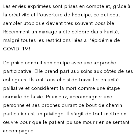
Les envies exprimées sont prises en compte et, grâce à
la créativité et l’ouverture de l’équipe, ce qui peut
sembler utopique devient très souvent possible.
Récemment un mariage a été célébré dans l’unité,
malgré toutes les restrictions liées à l’épidémie de
COVID-19 !
Delphine conduit son équipe avec une approche
participative. Elle prend part aux soins aux côtés de ses
collègues. Ils ont tous choisi de travailler en unité
palliative et considèrent la mort comme une étape
normale de la vie. Peux eux, accompagner une
personne et ses proches durant ce bout de chemin
particulier est un privilège. Il s’agit de tout mettre en
œuvre pour que le patient puisse mourir en se sentant
accompagné.