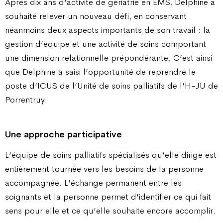
Après dix ans d’activité de gériatrie en EMS, Delphine a
souhaité relever un nouveau défi, en conservant
néanmoins deux aspects importants de son travail : la
gestion d’équipe et une activité de soins comportant
une dimension relationnelle prépondérante. C’est ainsi
que Delphine a saisi l’opportunité de reprendre le
poste d’ICUS de l’Unité de soins palliatifs de l’H-JU de
Porrentruy.
Une approche participative
L’équipe de soins palliatifs spécialisés qu’elle dirige est
entièrement tournée vers les besoins de la personne
accompagnée. L’échange permanent entre les
soignants et la personne permet d’identifier ce qui fait
sens pour elle et ce qu’elle souhaite encore accomplir.