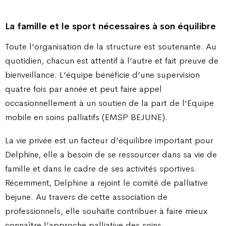
La famille et le sport nécessaires à son équilibre
Toute l’organisation de la structure est soutenante. Au
quotidien, chacun est attentif à l’autre et fait preuve de
bienveillance. L’équipe bénéficie d’une supervision
quatre fois par année et peut faire appel
occasionnellement à un soutien de la part de l’Equipe
mobile en soins palliatifs (EMSP BEJUNE).
La vie privée est un facteur d’équilibre important pour
Delphine, elle a besoin de se ressourcer dans sa vie de
famille et dans le cadre de ses activités sportives.
Récemment, Delphine a rejoint le comité de palliative
bejune. Au travers de cette association de
professionnels, elle souhaite contribuer à faire mieux
connaître l’approche palliative des soins.