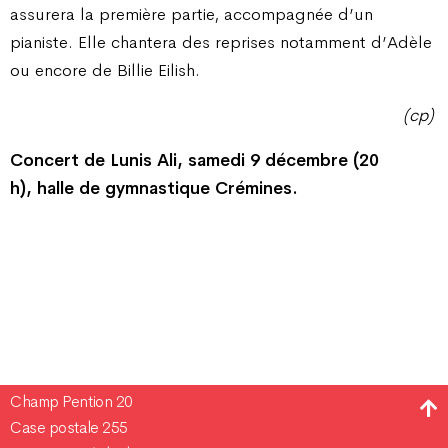
assurera la première partie, accompagnée d’un
pianiste. Elle chantera des reprises notamment d’Adèle
ou encore de Billie Eilish.
(cp)
Concert de Lunis Ali, samedi 9 décembre (20
h), halle de gymnastique Crémines.
Champ Pention 20
Case postale 255