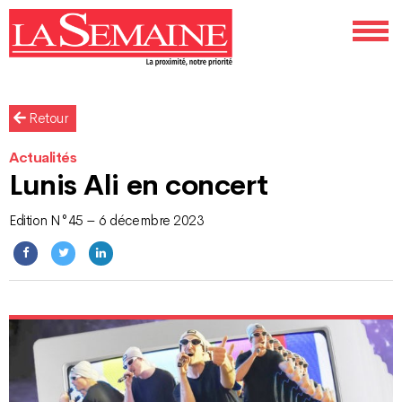
Retour
Actualités
Lunis Ali en concert
Edition N°45 – 6 décembre 2023