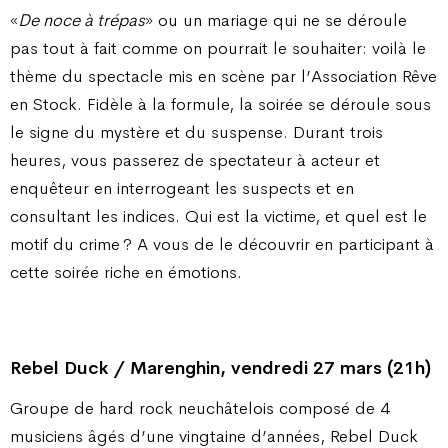
«
De noce à trépas
» ou un mariage qui ne se déroule
pas tout à fait comme on pourrait le souhaiter: voilà le
thème du spectacle mis en scène par l’Association Rêve
en Stock. Fidèle à la formule, la soirée se déroule sous
le signe du mystère et du suspense. Durant trois
heures, vous passerez de spectateur à acteur et
enquêteur en interrogeant les suspects et en
consultant les indices. Qui est la victime, et quel est le
motif du crime ? A vous de le découvrir en participant à
cette soirée riche en émotions.
Rebel Duck / Marenghin, vendredi 27 mars (21h)
Groupe de hard rock neuchâtelois composé de 4
musiciens âgés d’une vingtaine d’années, Rebel Duck