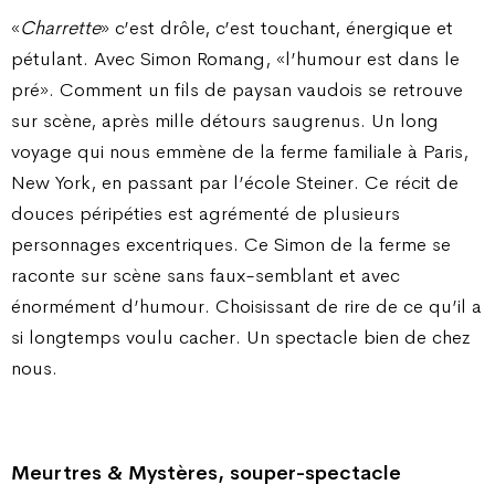
«
Charrette
» c’est drôle, c’est touchant, énergique et
pétulant. Avec Simon Romang, «l’humour est dans le
pré». Comment un fils de paysan vaudois se retrouve
sur scène, après mille détours saugrenus. Un long
voyage qui nous emmène de la ferme familiale à Paris,
New York, en passant par l’école Steiner. Ce récit de
douces péripéties est agrémenté de plusieurs
personnages excentriques. Ce Simon de la ferme se
raconte sur scène sans faux-semblant et avec
énormément d’humour. Choisissant de rire de ce qu’il a
si longtemps voulu cacher. Un spectacle bien de chez
nous.
Meurtres & Mystères, souper-spectacle