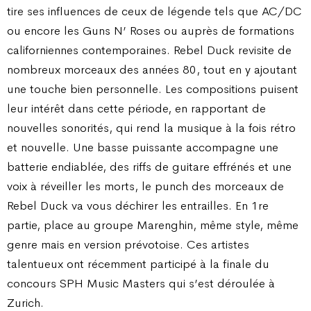
tire ses influences de ceux de légende tels que AC/DC
ou encore les Guns N’ Roses ou auprès de formations
californiennes contemporaines. Rebel Duck revisite de
nombreux morceaux des années 80, tout en y ajoutant
une touche bien personnelle. Les compositions puisent
leur intérêt dans cette période, en rapportant de
nouvelles sonorités, qui rend la musique à la fois rétro
et nouvelle. Une basse puissante accompagne une
batterie endiablée, des riffs de guitare effrénés et une
voix à réveiller les morts, le punch des morceaux de
Rebel Duck va vous déchirer les entrailles. En 1re
partie, place au groupe Marenghin, même style, même
genre mais en version prévotoise. Ces artistes
talentueux ont récemment participé à la finale du
concours SPH Music Masters qui s’est déroulée à
Zurich.