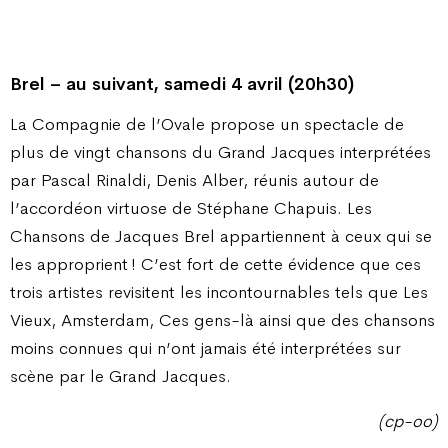
Brel – au suivant, samedi 4 avril (20h30)
La Compagnie de l’Ovale propose un spectacle de
plus de vingt chansons du Grand Jacques interprétées
par Pascal Rinaldi, Denis Alber, réunis autour de
l’accordéon virtuose de Stéphane Chapuis. Les
Chansons de Jacques Brel appartiennent à ceux qui se
les approprient ! C’est fort de cette évidence que ces
trois artistes revisitent les incontournables tels que Les
Vieux, Amsterdam, Ces gens-là ainsi que des chansons
moins connues qui n’ont jamais été interprétées sur
scène par le Grand Jacques.
(cp-oo)