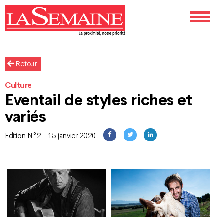
Retour
Culture
Eventail de styles riches et
variés
Edition N°2 - 15 janvier 2020