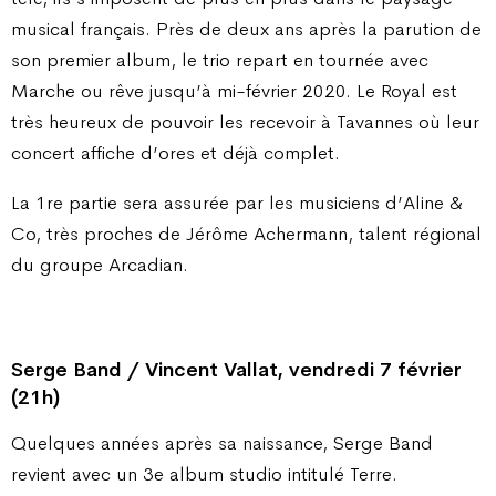
musical français. Près de deux ans après la parution de
son premier album, le trio repart en tournée avec
Marche ou rêve jusqu’à mi-février 2020. Le Royal est
très heureux de pouvoir les recevoir à Tavannes où leur
concert affiche d’ores et déjà complet.
La 1re partie sera assurée par les musiciens d’Aline &
Co, très proches de Jérôme Achermann, talent régional
du groupe Arcadian.
Serge Band / Vincent Vallat, vendredi 7 février
(21h)
Quelques années après sa naissance, Serge Band
revient avec un 3e album studio intitulé Terre.