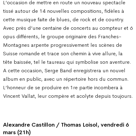
L’occasion de mettre en route un nouveau spectacle
tissé autour de 14 nouvelles compositions, fidèles à
cette musique faite de blues, de rock et de country.
Avec près d’une centaine de concerts au compteur et 6
opus différents, le groupe originaire des Franches-
Montagnes arpente progressivement les scènes de
Suisse romande et trace son chemin à vive allure, la
tête baissée, tel le taureau qui symbolise son aventure.
A cette occasion, Serge Band enregistrera un nouvel
album en public, avec un répertoire hors du commun.
L’honneur de se produire en 1re partie incombera à
Vincent Vallat, leur compère et acolyte depuis toujours.
Alexandre Castillon / Thomas Loisol, vendredi 6
mars (21h)