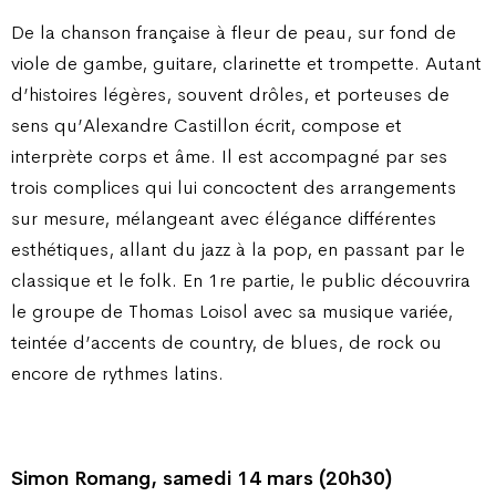
De la chanson française à fleur de peau, sur fond de
viole de gambe, guitare, clarinette et trompette. Autant
d’histoires légères, souvent drôles, et porteuses de
sens qu’Alexandre Castillon écrit, compose et
interprète corps et âme. Il est accompagné par ses
trois complices qui lui concoctent des arrangements
sur mesure, mélangeant avec élégance différentes
esthétiques, allant du jazz à la pop, en passant par le
classique et le folk. En 1re partie, le public découvrira
le groupe de Thomas Loisol avec sa musique variée,
teintée d’accents de country, de blues, de rock ou
encore de rythmes latins.
Simon Romang, samedi 14 mars (20h30)