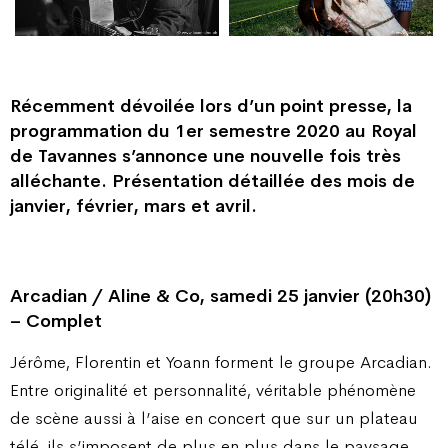
Récemment dévoilée lors d’un point presse, la
programmation du 1er semestre 2020 au Royal
de Tavannes s’annonce une nouvelle fois très
alléchante. Présentation détaillée des mois de
janvier, février, mars et avril.
Arcadian / Aline & Co, samedi 25 janvier (20h30)
– Complet
Jérôme, Florentin et Yoann forment le groupe Arcadian.
Entre originalité et personnalité, véritable phénomène
de scène aussi à l’aise en concert que sur un plateau
télé, ils s’imposent de plus en plus dans le paysage