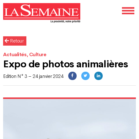
Retour
Actualités, Culture
Expo de photos animalières
Edition N° 3 – 24 janvier 2024