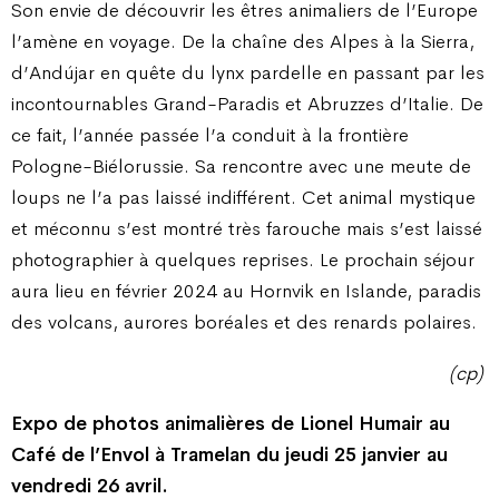
Son envie de découvrir les êtres animaliers de l’Europe
l’amène en voyage. De la chaîne des Alpes à la Sierra,
d’Andújar en quête du lynx pardelle en passant par les
incontournables Grand-Paradis et Abruzzes d’Italie. De
ce fait, l’année passée l’a conduit à la frontière
Pologne-Biélorussie. Sa rencontre avec une meute de
loups ne l’a pas laissé indifférent. Cet animal mystique
et méconnu s’est montré très farouche mais s’est laissé
photographier à quelques reprises. Le prochain séjour
aura lieu en février 2024 au Hornvik en Islande, paradis
des volcans, aurores boréales et des renards polaires.
(cp)
Expo de photos animalières de Lionel Humair au
Café de l’Envol à Tramelan du jeudi 25 janvier au
vendredi 26 avril.