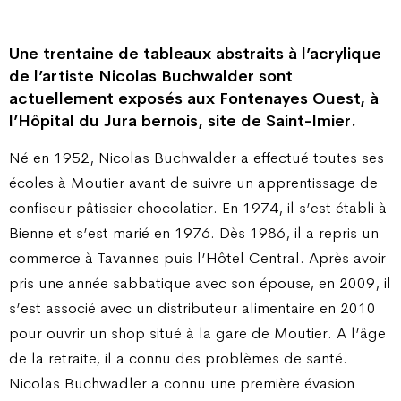
Une trentaine de tableaux abstraits à l’acrylique
de l’artiste Nicolas Buchwalder sont
actuellement exposés aux Fontenayes Ouest, à
l’Hôpital du Jura bernois, site de Saint-Imier.
Né en 1952, Nicolas Buchwalder a effectué toutes ses
écoles à Moutier avant de suivre un apprentissage de
confiseur pâtissier chocolatier. En 1974, il s’est établi à
Bienne et s’est marié en 1976. Dès 1986, il a repris un
commerce à Tavannes puis l’Hôtel Central. Après avoir
pris une année sabbatique avec son épouse, en 2009, il
s’est associé avec un distributeur alimentaire en 2010
pour ouvrir un shop situé à la gare de Moutier. A l’âge
de la retraite, il a connu des problèmes de santé.
Nicolas Buchwadler a connu une première évasion