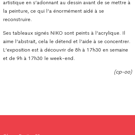
artistique en s’adonnant au dessin avant de se mettre à
la peinture, ce qui l’a énormément aidé à se
reconstruire.
Ses tableaux signés NIKO sont peints à l’acrylique. Il
aime l’abstrait, cela le détend et l’aide à se concentrer.
L’exposition est à découvrir de 8h à 17h30 en semaine
et de 9h à 17h30 le week-end.
(cp-oo)