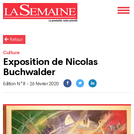
Retour
Culture
Exposition de Nicolas
Buchwalder
Edition N°8 - 26 février 2020