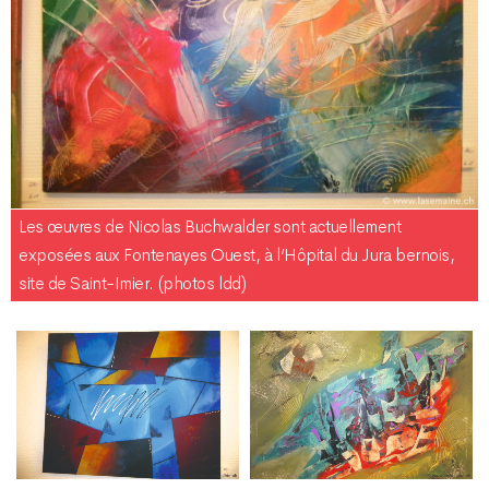
Les œuvres de Nicolas Buchwalder sont actuellement
exposées aux Fontenayes Ouest, à l’Hôpital du Jura bernois,
site de Saint-Imier. (photos ldd)