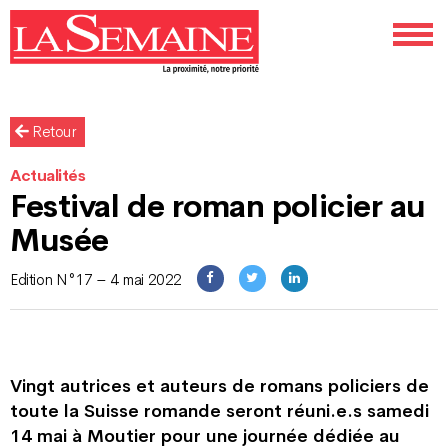
Retour
Actualités
Festival de roman policier au
Musée
Edition N°17 – 4 mai 2022
Vingt autrices et auteurs de romans policiers de
toute la Suisse romande seront réuni.e.s samedi
14 mai à Moutier pour une journée dédiée au