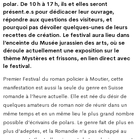
polar. De 10 h à 17 h, ils et elles seront
présent.e.s pour dédicacer leur ouvrage,
répondre aux questions des visiteurs, et
pourquoi pas dévoiler quelques-unes de leurs
recettes de création. Le festival aura lieu dans
l’enceinte du Musée jurassien des arts, où se
déroule actuellement une exposition sur le
thème Mystères et frissons, en lien direct avec
le festival.
Premier Festival du roman policier à Moutier, cette
manifestation est aussi la seule du genre en Suisse
romande à l’heure actuelle. Elle est née du désir de
quelques amateurs de roman noir de réunir dans un
même temps et en un même lieu le plus grand nombre
possible d’écrivains de polars. Le genre fait de plus en
plus d’adeptes, et la Romandie n’a pas échappé au