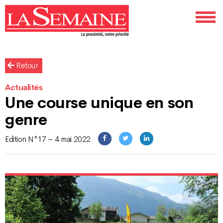
Retour
Actualités
Une course unique en son
genre
Edition N°17 – 4 mai 2022