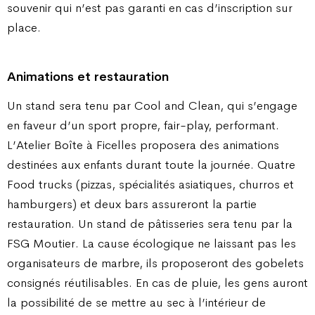
souvenir qui n’est pas garanti en cas d’inscription sur
place.
Animations et restauration
Un stand sera tenu par Cool and Clean, qui s’engage
en faveur d’un sport propre, fair-play, performant.
L’Atelier Boîte à Ficelles proposera des animations
destinées aux enfants durant toute la journée. Quatre
Food trucks (pizzas, spécialités asiatiques, churros et
hamburgers) et deux bars assureront la partie
restauration. Un stand de pâtisseries sera tenu par la
FSG Moutier. La cause écologique ne laissant pas les
organisateurs de marbre, ils proposeront des gobelets
consignés réutilisables. En cas de pluie, les gens auront
la possibilité de se mettre au sec à l’intérieur de