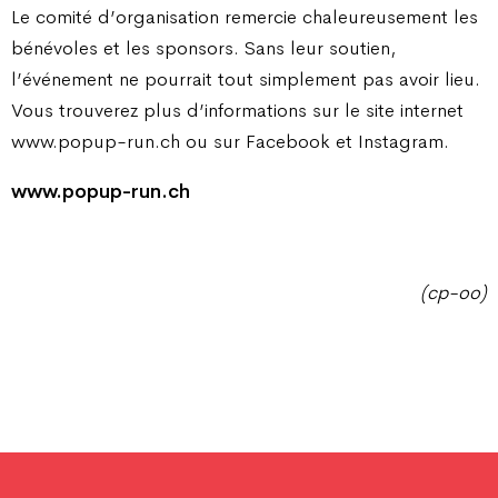
Le comité d’organisation remercie chaleureusement les
bénévoles et les sponsors. Sans leur soutien,
l’événement ne pourrait tout simplement pas avoir lieu.
Vous trouverez plus d’informations sur le site internet
www.popup-run.ch ou sur Facebook et Instagram.
www.popup-run.ch
(cp-oo)