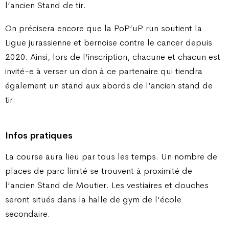
l’ancien Stand de tir.
On précisera encore que la PoP’uP run soutient la
Ligue jurassienne et bernoise contre le cancer depuis
2020. Ainsi, lors de l’inscription, chacune et chacun est
invité-e à verser un don à ce partenaire qui tiendra
également un stand aux abords de l’ancien stand de
tir.
Infos pratiques
La course aura lieu par tous les temps. Un nombre de
places de parc limité se trouvent à proximité de
l’ancien Stand de Moutier. Les vestiaires et douches
seront situés dans la halle de gym de l’école
secondaire.