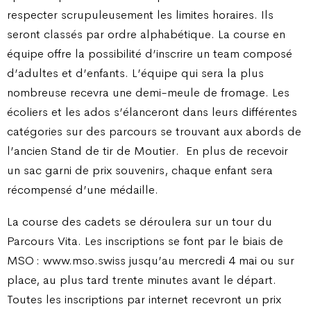
respecter scrupuleusement les limites horaires. Ils
seront classés par ordre alphabétique. La course en
équipe offre la possibilité d’inscrire un team composé
d’adultes et d’enfants. L’équipe qui sera la plus
nombreuse recevra une demi-meule de fromage. Les
écoliers et les ados s’élanceront dans leurs différentes
catégories sur des parcours se trouvant aux abords de
l’ancien Stand de tir de Moutier.
En plus de recevoir
un sac garni de prix souvenirs, chaque enfant sera
récompensé d’une médaille.
La course des cadets se déroulera sur un tour du
Parcours Vita. Les inscriptions se font par le biais de
MSO : www.mso.swiss jusqu’au mercredi 4 mai ou sur
place, au plus tard trente minutes avant le départ.
Toutes les inscriptions par internet recevront un prix