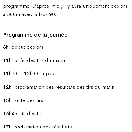
programme. L’après-midi, il y aura uniquement des tirs
à 300m avec la fass 90.
Programme de la journée:
8h: début des tirs.
11h15: fin des tirs du matin
11h30 – 12h00: repas
12h: proclamation des résultats des tirs du matin
13h: suite des tirs
16h45: fin des tirs
17h: roclamation des résultats