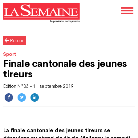
Retour
Sport
Finale cantonale des jeunes
tireurs
Edition N°33 - 11 septembre 2019
La finale cantonale des jeunes tireurs se