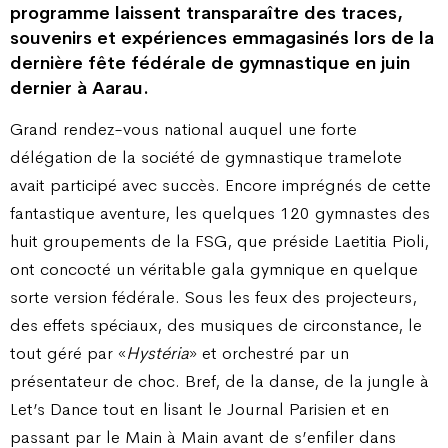
programme laissent transparaître des traces,
souvenirs et expériences emmagasinés lors de la
dernière fête fédérale de gymnastique en juin
dernier à Aarau.
Grand rendez-vous national auquel une forte
délégation de la société de gymnastique tramelote
avait participé avec succès. Encore imprégnés de cette
fantastique aventure, les quelques 120 gymnastes des
huit groupements de la FSG, que préside Laetitia Pioli,
ont concocté un véritable gala gymnique en quelque
sorte version fédérale. Sous les feux des projecteurs,
des effets spéciaux, des musiques de circonstance, le
tout géré par «
Hystéria
» et orchestré par un
présentateur de choc. Bref, de la danse, de la jungle à
Let’s Dance tout en lisant le Journal Parisien et en
passant par le Main à Main avant de s’enfiler dans