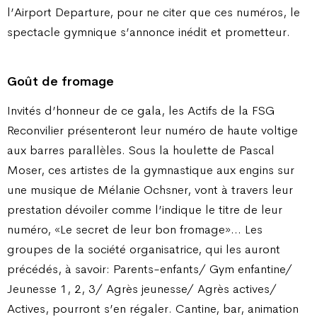
l’Airport Departure, pour ne citer que ces numéros, le
spectacle gymnique s’annonce inédit et prometteur.
Goût de fromage
Invités d’honneur de ce gala, les Actifs de la FSG
Reconvilier présenteront leur numéro de haute voltige
aux barres parallèles. Sous la houlette de Pascal
Moser, ces artistes de la gymnastique aux engins sur
une musique de Mélanie Ochsner, vont à travers leur
prestation dévoiler comme l’indique le titre de leur
numéro, «Le secret de leur bon fromage»… Les
groupes de la société organisatrice, qui les auront
précédés, à savoir: Parents-enfants/ Gym enfantine/
Jeunesse 1, 2, 3/ Agrès jeunesse/ Agrès actives/
Actives, pourront s’en régaler. Cantine, bar, animation