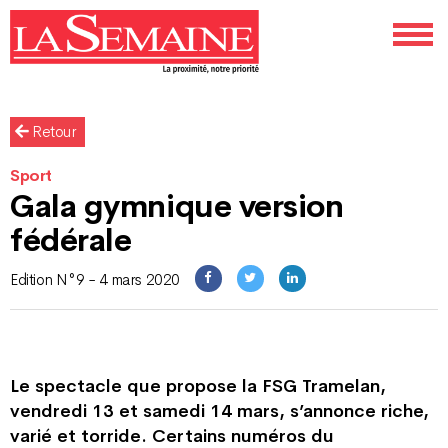
Retour
Sport
Gala gymnique version
fédérale
Edition N°9 - 4 mars 2020
Le spectacle que propose la FSG Tramelan,
vendredi 13 et samedi 14 mars, s’annonce riche,
varié et torride. Certains numéros du