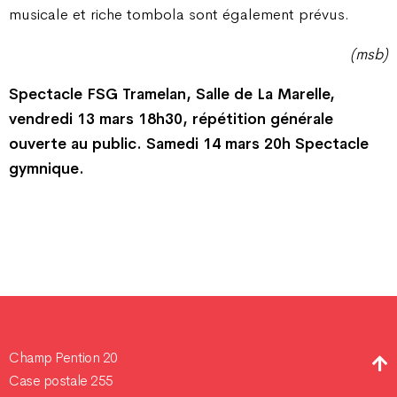
musicale et riche tombola sont également prévus.
(msb)
Spectacle FSG Tramelan, Salle de La Marelle,
vendredi 13 mars 18h30, répétition générale
ouverte au public. Samedi 14 mars 20h Spectacle
gymnique.
Champ Pention 20
Case postale 255