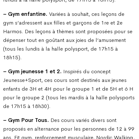
– Gym enfantine.
Variées à souhait, ces leçons de
gym s’adressent aux filles et garçons de 1re et 2e
Harmos. Des leçons à thèmes sont proposées pour se
dépenser tout en goûtant aux joies de l’amusement
(tous les lundis à la halle polysport, de 17h15 à
18h15).
– Gym jeunesse 1 et 2.
Inspirés du concept
Jeunesse+Sport, ces cours sont destinés aux jeunes
enfants de 3H et 4H pour le groupe 1 et de 5H et 6 H
pour le groupe 2 (tous les mardis à la halle polysports
de 17h15 à 18h30).
– Gym Pour Tous.
Des cours variés divers sont
proposés en alternance pour les personnes de 12 à 99
ans. Fit gym, renforcement musculaire, Nordic Walking,