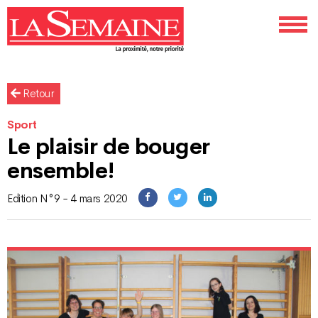
Retour
Sport
Le plaisir de bouger
ensemble!
Edition N°9 - 4 mars 2020