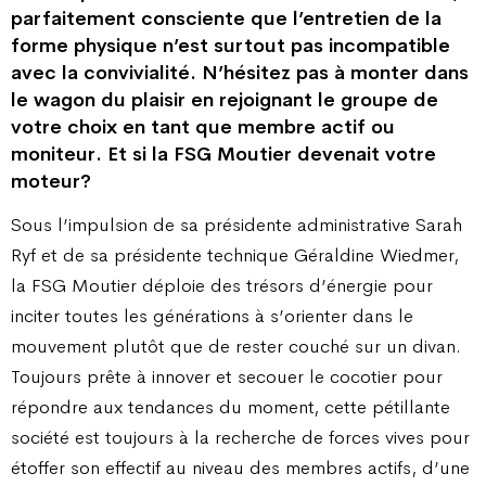
parfaitement consciente que l’entretien de la
forme physique n’est surtout pas incompatible
avec la convivialité. N’hésitez pas à monter dans
le wagon du plaisir en rejoignant le groupe de
votre choix en tant que membre actif ou
moniteur. Et si la FSG Moutier devenait votre
moteur?
Sous l’impulsion de sa présidente administrative Sarah
Ryf et de sa présidente technique Géraldine Wiedmer,
la FSG Moutier déploie des trésors d’énergie pour
inciter toutes les générations à s’orienter dans le
mouvement plutôt que de rester couché sur un divan.
Toujours prête à innover et secouer le cocotier pour
répondre aux tendances du moment, cette pétillante
société est toujours à la recherche de forces vives pour
étoffer son effectif au niveau des membres actifs, d’une