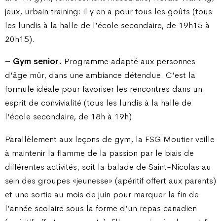
jeux, urbain training: il y en a pour tous les goûts (tous
les lundis à la halle de l’école secondaire, de 19h15 à
20h15).
– Gym senior.
Programme adapté aux personnes
d’âge mûr, dans une ambiance détendue. C’est la
formule idéale pour favoriser les rencontres dans un
esprit de convivialité (tous les lundis à la halle de
l’école secondaire, de 18h à 19h).
Parallèlement aux leçons de gym, la FSG Moutier veille
à maintenir la flamme de la passion par le biais de
différentes activités, soit la balade de Saint-Nicolas au
sein des groupes «jeunesse» (apéritif offert aux parents)
et une sortie au mois de juin pour marquer la fin de
l’année scolaire sous la forme d’un repas canadien