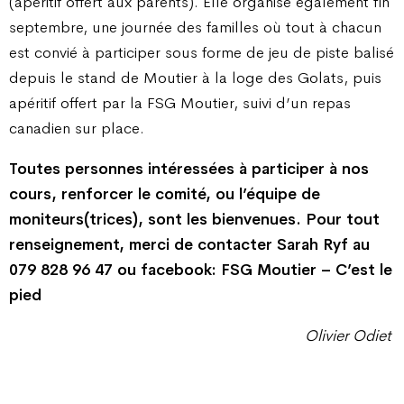
(apéritif offert aux parents). Elle organise également fin
septembre, une journée des familles où tout à chacun
est convié à participer sous forme de jeu de piste balisé
depuis le stand de Moutier à la loge des Golats, puis
apéritif offert par la FSG Moutier, suivi d’un repas
canadien sur place.
Toutes personnes intéressées à participer à nos
cours, renforcer le comité, ou l’équipe de
moniteurs(trices), sont les bienvenues. Pour tout
renseignement, merci de contacter Sarah Ryf au
079 828 96 47 ou facebook: FSG Moutier – C’est le
pied
Olivier Odiet