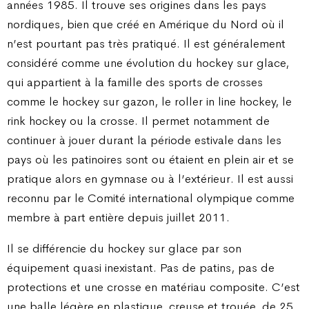
années 1985. Il trouve ses origines dans les pays
nordiques, bien que créé en Amérique du Nord où il
n’est pourtant pas très pratiqué. Il est généralement
considéré comme une évolution du hockey sur glace,
qui appartient à la famille des sports de crosses
comme le hockey sur gazon, le roller in line hockey, le
rink hockey ou la crosse. Il permet notamment de
continuer à jouer durant la période estivale dans les
pays où les patinoires sont ou étaient en plein air et se
pratique alors en gymnase ou à l’extérieur. Il est aussi
reconnu par le Comité international olympique comme
membre à part entière depuis juillet 2011.
Il se différencie du hockey sur glace par son
équipement quasi inexistant. Pas de patins, pas de
protections et une crosse en matériau composite. C’est
une balle légère en plastique, creuse et trouée, de 25