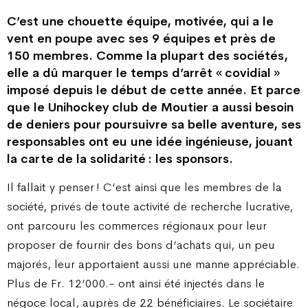
C’est une chouette équipe, motivée, qui a le
vent en poupe avec ses 9 équipes et près de
150 membres. Comme la plupart des sociétés,
elle a dû marquer le temps d’arrêt « covidial »
imposé depuis le début de cette année. Et parce
que le Unihockey club de Moutier a aussi besoin
de deniers pour poursuivre sa belle aventure, ses
responsables ont eu une idée ingénieuse, jouant
la carte de la solidarité : les sponsors.
Il fallait y penser ! C’est ainsi que les membres de la
société, privés de toute activité de recherche lucrative,
ont parcouru les commerces régionaux pour leur
proposer de fournir des bons d’achats qui, un peu
majorés, leur apportaient aussi une manne appréciable.
Plus de Fr. 12’000.- ont ainsi été injectés dans le
négoce local, auprès de 22 bénéficiaires. Le sociétaire