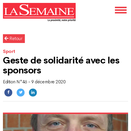
Retour
Sport
Geste de solidarité avec les
sponsors
Edition N°46 - 9 décembre 2020