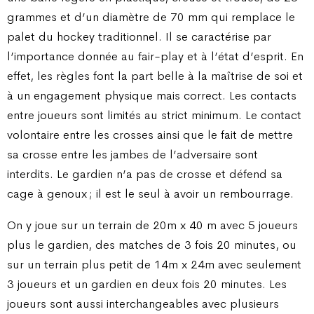
grammes et d’un diamètre de 70 mm qui remplace le
palet du hockey traditionnel. Il se caractérise par
l’importance donnée au fair-play et à l’état d’esprit. En
effet, les règles font la part belle à la maîtrise de soi et
à un engagement physique mais correct. Les contacts
entre joueurs sont limités au strict minimum. Le contact
volontaire entre les crosses ainsi que le fait de mettre
sa crosse entre les jambes de l’adversaire sont
interdits. Le gardien n’a pas de crosse et défend sa
cage à genoux ; il est le seul à avoir un rembourrage.
On y joue sur un terrain de 20m x 40 m avec 5 joueurs
plus le gardien, des matches de 3 fois 20 minutes, ou
sur un terrain plus petit de 14m x 24m avec seulement
3 joueurs et un gardien en deux fois 20 minutes. Les
joueurs sont aussi interchangeables avec plusieurs