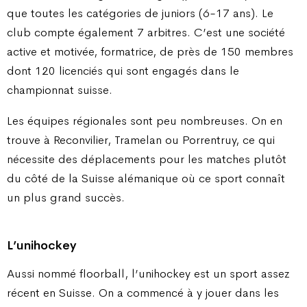
que toutes les catégories de juniors (6-17 ans). Le
club compte également 7 arbitres. C’est une société
active et motivée, formatrice, de près de 150 membres
dont 120 licenciés qui sont engagés dans le
championnat suisse.
Les équipes régionales sont peu nombreuses. On en
trouve à Reconvilier, Tramelan ou Porrentruy, ce qui
nécessite des déplacements pour les matches plutôt
du côté de la Suisse alémanique où ce sport connaît
un plus grand succès.
L’unihockey
Aussi nommé floorball, l’unihockey est un sport assez
récent en Suisse. On a commencé à y jouer dans les