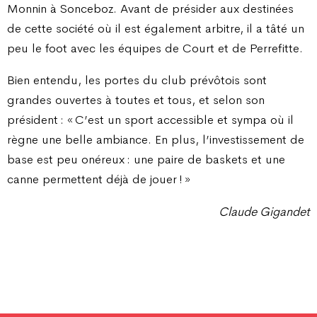
Monnin à Sonceboz. Avant de présider aux destinées
de cette société où il est également arbitre, il a tâté un
peu le foot avec les équipes de Court et de Perrefitte.
Bien entendu, les portes du club prévôtois sont
grandes ouvertes à toutes et tous, et selon son
président : « C’est un sport accessible et sympa où il
règne une belle ambiance. En plus, l’investissement de
base est peu onéreux : une paire de baskets et une
canne permettent déjà de jouer ! »
Claude Gigandet