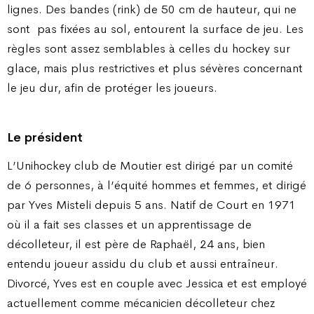
lignes. Des bandes (rink) de 50 cm de hauteur, qui ne
sont
pas fixées au sol, entourent la surface de jeu. Les
règles sont assez semblables à celles du hockey sur
glace, mais plus restrictives et plus sévères concernant
le jeu dur, afin de protéger les joueurs.
Le président
L’Unihockey club de Moutier est dirigé par un comité
de 6 personnes, à l’équité hommes et femmes, et dirigé
par Yves Misteli depuis 5 ans. Natif de Court en 1971
où il a fait ses classes et un apprentissage de
décolleteur, il est père de Raphaël, 24 ans, bien
entendu joueur assidu du club et aussi entraîneur.
Divorcé, Yves est en couple avec Jessica et est employé
actuellement comme mécanicien décolleteur chez