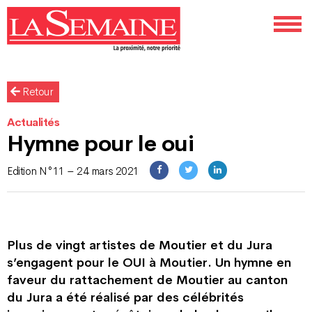
Retour
Actualités
Hymne pour le oui
Edition N°11 – 24 mars 2021
Plus de vingt artistes de Moutier et du Jura
s’engagent pour le OUI à Moutier. Un hymne en
faveur du rattachement de Moutier au canton
du Jura a été réalisé par des célébrités