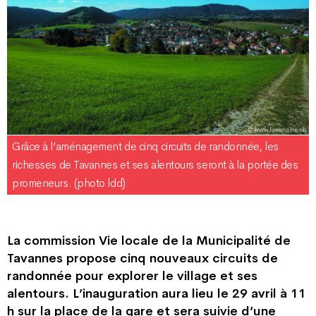
Grâce à l’aménagement de cinq circuits de randonnée, les
richesses de Tavannes et ses alentours seront à la portée des
promeneurs. (photo ldd)
La commission Vie locale de la Municipalité de
Tavannes propose cinq nouveaux circuits de
randonnée pour explorer le village et ses
alentours. L’inauguration aura lieu le 29 avril à 11
h sur la place de la gare et sera suivie d’une