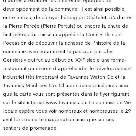
d’autres à explorer les différentes époques de
développement de la commune. Il est ainsi possible,
entre autres, de côtoyer l’étang du Châtelet, d’admirer
la Pierre Percée (Pierre Pertuis) ou encore la chute de
huit mètres du ruisseau appelé « la Coué ». Ils sont
l’occasion de découvrir la richesse de l’histoire de la
commune avec notamment le passage par « les
e
Cerisiers » qui fut au début du XX
siècle une ferme-
restaurant ou encore d’appréhender le développement
industriel très important de Tavannes Watch Co et la
Tavannes Machines Co. Chacun de ces itinéraires ainsi
que la carte vous sont présentés dans le flyer figurant
sur le site internet www.tavannes.ch. La commission Vie
locale espère vous voir nombreux et nombreuses le 29
avril lors de cette inauguration ainsi que sur ces
sentiers de promenade !