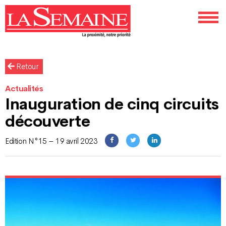
Retour
Actualités
Inauguration de cinq circuits
découverte
Edition N°15 – 19 avril 2023