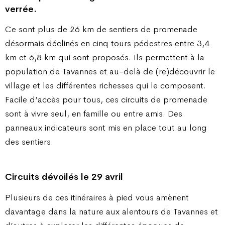
verrée.
Ce sont plus de 26 km de sentiers de promenade
désormais déclinés en cinq tours pédestres entre 3,4
km et 6,8 km qui sont proposés. Ils permettent à la
population de Tavannes et au-delà de (re)découvrir le
village et les différentes richesses qui le composent.
Facile d’accès pour tous, ces circuits de promenade
sont à vivre seul, en famille ou entre amis. Des
panneaux indicateurs sont mis en place tout au long
des sentiers.
Circuits dévoilés le 29 avril
Plusieurs de ces itinéraires à pied vous amènent
davantage dans la nature aux alentours de Tavannes et