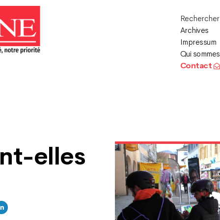
Recherche
Archives
Impressum
Qui sommes
Contact
ont-elles