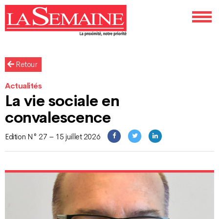
Retour
Actualités
La vie sociale en
convalescence
Edition N° 27 – 15 juillet 2026