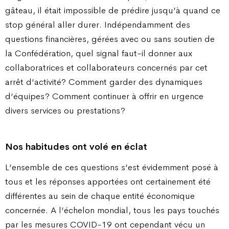
gâteau, il était impossible de prédire jusqu’à quand ce
stop général aller durer. Indépendamment des
questions financières, gérées avec ou sans soutien de
la Confédération, quel signal faut-il donner aux
collaboratrices et collaborateurs concernés par cet
arrêt d’activité? Comment garder des dynamiques
d’équipes ? Comment continuer à offrir en urgence
divers services ou prestations ?
Nos habitudes ont volé en éclat
L’ensemble de ces questions s’est évidemment posé à
tous et les réponses apportées ont certainement été
différentes au sein de chaque entité économique
concernée. A l’échelon mondial, tous les pays touchés
par les mesures COVID-19 ont cependant vécu un