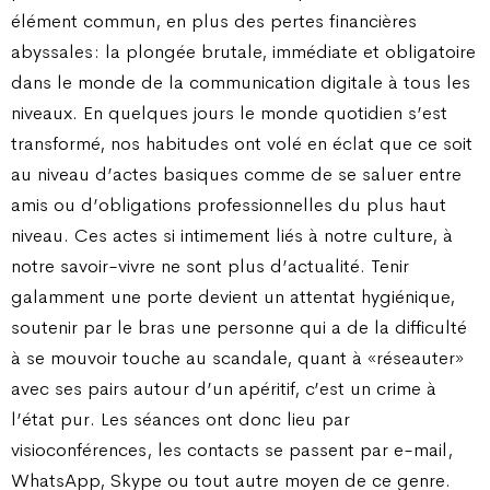
élément commun, en plus des pertes financières
abyssales : la plongée brutale, immédiate et obligatoire
dans le monde de la communication digitale à tous les
niveaux. En quelques jours le monde quotidien s’est
transformé, nos habitudes ont volé en éclat que ce soit
au niveau d’actes basiques comme de se saluer entre
amis ou d’obligations professionnelles du plus haut
niveau. Ces actes si intimement liés à notre culture, à
notre savoir-vivre ne sont plus d’actualité. Tenir
galamment une porte devient un attentat hygiénique,
soutenir par le bras une personne qui a de la difficulté
à se mouvoir touche au scandale, quant à «réseauter»
avec ses pairs autour d’un apéritif, c’est un crime à
l’état pur. Les séances ont donc lieu par
visioconférences, les contacts se passent par e-mail,
WhatsApp, Skype ou tout autre moyen de ce genre.