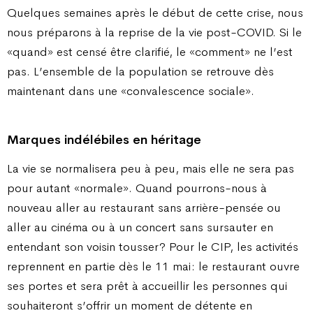
Quelques semaines après le début de cette crise, nous
nous préparons à la reprise de la vie post-COVID. Si le
«quand» est censé être clarifié, le «comment» ne l’est
pas. L’ensemble de la population se retrouve dès
maintenant dans une «convalescence sociale».
Marques indélébiles en héritage
La vie se normalisera peu à peu, mais elle ne sera pas
pour autant «normale». Quand pourrons-nous à
nouveau aller au restaurant sans arrière-pensée ou
aller au cinéma ou à un concert sans sursauter en
entendant son voisin tousser ? Pour le CIP, les activités
reprennent en partie dès le 11 mai : le restaurant ouvre
ses portes et sera prêt à accueillir les personnes qui
souhaiteront s’offrir un moment de détente en