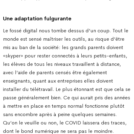
Une adaptation fulgurante
Le fossé digital nous tombe dessus d’un coup. Tout le
monde est sensé maîtriser les outils, au risque d’être
mis au ban de la société : les grands parents doivent
«skyper» pour rester connectés à leurs petits-enfants,
les élèves de tous les niveaux travaillent à distance,
avec l’aide de parents censés être également
enseignants, quant aux entreprises elles doivent
installer du télétravail. Le plus étonnant est que cela se
passe généralement bien. Ce qui aurait pris des années
à mettre en place en temps normal fonctionne plutôt
sans encombre après à peine quelques semaines.
Qu’on le veuille ou non, le COVID laissera des traces,
dont le bond numérique ne sera pas le moindre.