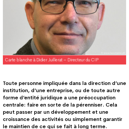
Carte blanche à Didier Juillerat – Directeur du CIP
Toute personne impliquée dans la direction d’une
institution, d’une entreprise, ou de toute autre
forme d’entité juridique a une préoccupation
centrale : faire en sorte de la pérenniser. Cela
peut passer par un développement et une
croissance des activités ou simplement garantir
le maintien de ce qui se fait à long terme.