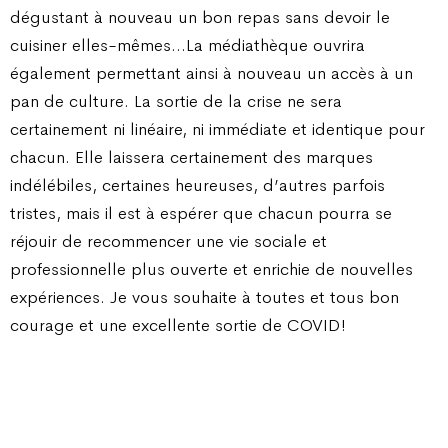
dégustant à nouveau un bon repas sans devoir le
cuisiner elles-mêmes…La médiathèque ouvrira
également permettant ainsi à nouveau un accès à un
pan de culture. La sortie de la crise ne sera
certainement ni linéaire, ni immédiate et identique pour
chacun. Elle laissera certainement des marques
indélébiles, certaines heureuses, d’autres parfois
tristes, mais il est à espérer que chacun pourra se
réjouir de recommencer une vie sociale et
professionnelle plus ouverte et enrichie de nouvelles
expériences. Je vous souhaite à toutes et tous bon
courage et une excellente sortie de COVID !