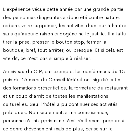
L’expérience vécue cette année par une grande partie
des personnes dirigeantes a donc été contre nature :
réduire, voire supprimer, les activités d’un jour à l’autre
sans qu’aucune raison endogène ne le justifie. Il a fallu
tirer la prise, presser le bouton stop, fermer la
boutique, bref, tout arrêter, ou presque. Et si cela est
vite dit, ce n’est pas si simple à réaliser.
Au niveau du CIP, par exemple, les conférences du 13
puis du 16 mars du Conseil fédéral ont signifié la fin
des formations présentielles, la fermeture du restaurant
et un coup d’arrêt de toutes les manifestations
culturelles. Seul l’hôtel a pu continuer ses activités
publiques. Non seulement, à ma connaissance,
personne n’a ni appris ni ne s’est réellement préparé à
ce genre d’événement mais de plus, cerise sur le