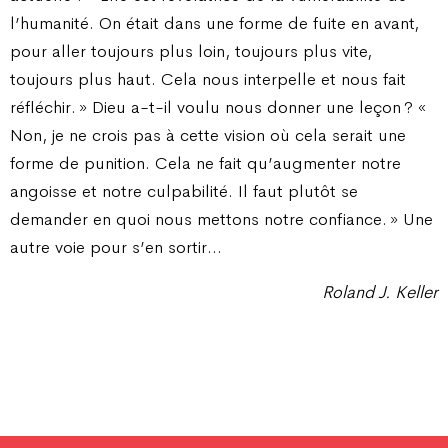
l’humanité. On était dans une forme de fuite en avant,
pour aller toujours plus loin, toujours plus vite,
toujours plus haut. Cela nous interpelle et nous fait
réfléchir. » Dieu a-t-il voulu nous donner une leçon ? «
Non, je ne crois pas à cette vision où cela serait une
forme de punition. Cela ne fait qu’augmenter notre
angoisse et notre culpabilité. Il faut plutôt se
demander en quoi nous mettons notre confiance. » Une
autre voie pour s’en sortir…
Roland J. Keller