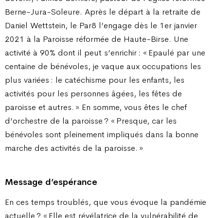
Berne-Jura-Soleure. Après le départ à la retraite de
Daniel Wettstein, le Par8 l’engage dès le 1er janvier
2021 à la Paroisse réformée de Haute-Birse. Une
activité à 90% dont il peut s’enrichir : « Epaulé par une
centaine de bénévoles, je vaque aux occupations les
plus variées : le catéchisme pour les enfants, les
activités pour les personnes âgées, les fêtes de
paroisse et autres. » En somme, vous êtes le chef
d’orchestre de la paroisse ? « Presque, car les
bénévoles sont pleinement impliqués dans la bonne
marche des activités de la paroisse. »
Message d’espérance
En ces temps troublés, que vous évoque la pandémie
actuelle ? « Elle est révélatrice de la vulnérabilité de