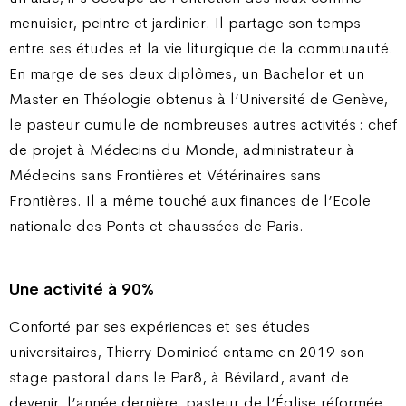
menuisier, peintre et jardinier. Il partage son temps
entre ses études et la vie liturgique de la communauté.
En marge de ses deux diplômes, un Bachelor et un
Master en Théologie obtenus à l’Université de Genève,
le pasteur cumule de nombreuses autres activités : chef
de projet à Médecins du Monde, administrateur à
Médecins sans Frontières et Vétérinaires sans
Frontières. Il a même touché aux finances de l’Ecole
nationale des Ponts et chaussées de Paris.
Une activité à 90%
Conforté par ses expériences et ses études
universitaires, Thierry Dominicé entame en 2019 son
stage pastoral dans le Par8, à Bévilard, avant de
devenir, l’année dernière, pasteur de l’Église réformée