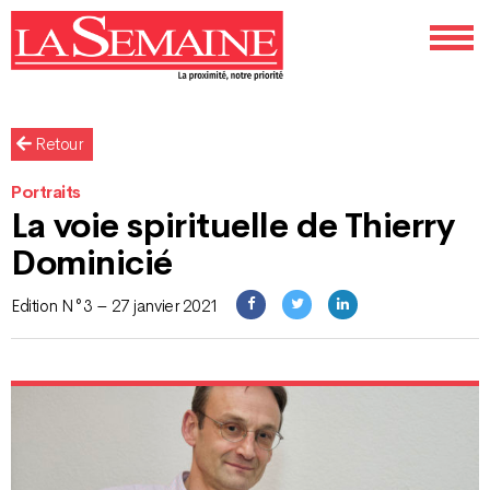
Retour
Portraits
La voie spirituelle de Thierry
Dominicié
Edition N°3 – 27 janvier 2021