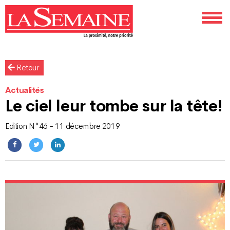
Retour
Actualités
Le ciel leur tombe sur la tête!
Edition N°46 - 11 décembre 2019