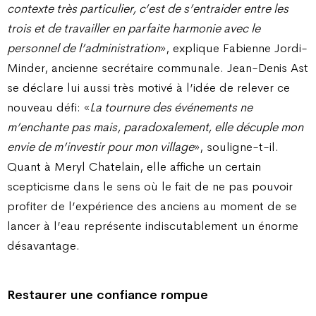
contexte très particulier, c’est de s’entraider entre les
trois et de travailler en parfaite harmonie avec le
personnel de l’administration
», explique Fabienne Jordi-
Minder, ancienne secrétaire communale. Jean-Denis Ast
se déclare lui aussi très motivé à l’idée de relever ce
nouveau défi: «
La tournure des événements ne
m’enchante pas mais, paradoxalement, elle décuple mon
envie de m’investir pour mon village
», souligne-t-il.
Quant à Meryl Chatelain, elle affiche un certain
scepticisme dans le sens où le fait de ne pas pouvoir
profiter de l’expérience des anciens au moment de se
lancer à l’eau représente indiscutablement un énorme
désavantage.
Restaurer une confiance rompue