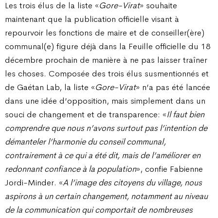
Les trois élus de la liste «
Gore-Virat
» souhaite
maintenant que la publication officielle visant à
repourvoir les fonctions de maire et de conseiller(ère)
communal(e) figure déjà dans la Feuille officielle du 18
décembre prochain de manière à ne pas laisser traîner
les choses. Composée des trois élus susmentionnés et
de Gaétan Lab, la liste «
Gore-Virat
» n’a pas été lancée
dans une idée d’opposition, mais simplement dans un
souci de changement et de transparence: «
Il faut bien
comprendre que nous n’avons surtout pas l’intention de
démanteler l’harmonie du conseil communal,
contrairement à ce qui a été dit, mais de l’améliorer en
redonnant confiance à la population
», confie Fabienne
Jordi-Minder. «
A l’image des citoyens du village, nous
aspirons à un certain changement, notamment au niveau
de la communication qui comportait de nombreuses