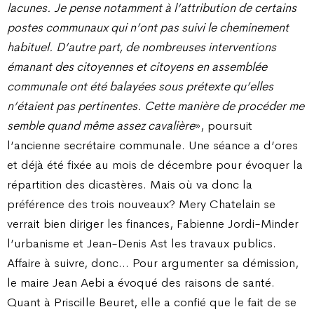
lacunes. Je pense notamment à l’attribution de certains
postes communaux qui n’ont pas suivi le cheminement
habituel. D’autre part, de nombreuses interventions
émanant des citoyennes et citoyens en assemblée
communale ont été balayées sous prétexte qu’elles
n’étaient pas pertinentes. Cette manière de procéder me
semble quand même assez cavalière
», poursuit
l’ancienne secrétaire communale. Une séance a d’ores
et déjà été fixée au mois de décembre pour évoquer la
répartition des dicastères. Mais où va donc la
préférence des trois nouveaux? Mery Chatelain se
verrait bien diriger les finances, Fabienne Jordi-Minder
l’urbanisme et Jean-Denis Ast les travaux publics.
Affaire à suivre, donc… Pour argumenter sa démission,
le maire Jean Aebi a évoqué des raisons de santé.
Quant à Priscille Beuret, elle a confié que le fait de se