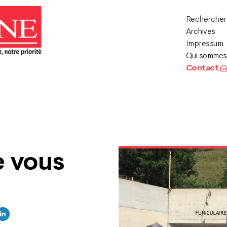
Recherche
Archives
Impressum
Qui sommes
Contact
e vous