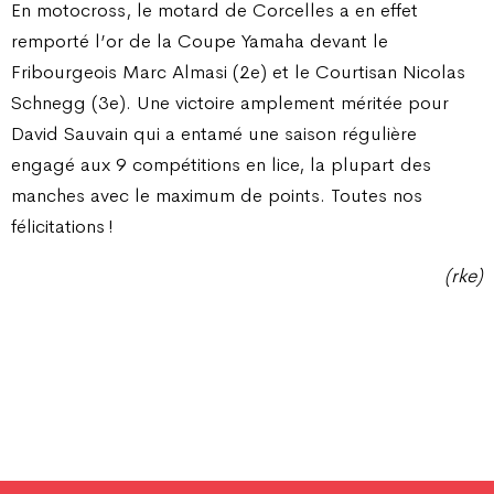
En motocross, le motard de Corcelles a en effet
remporté l’or de la Coupe Yamaha devant le
Fribourgeois Marc Almasi (2e) et le Courtisan Nicolas
Schnegg (3e). Une victoire amplement méritée pour
David Sauvain qui a entamé une saison régulière
engagé aux 9 compétitions en lice, la plupart des
manches avec le maximum de points. Toutes nos
félicitations !
(rke)