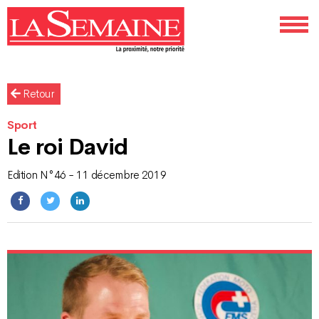
Retour
Sport
Le roi David
Edition N°46 - 11 décembre 2019