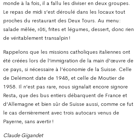
monde à la fois, il a fallu les diviser en deux groupes.
Le repas de midi s’est déroulé dans les locaux tout
proches du restaurant des Deux Tours. Au menu :
salade mêlée, rôti, frites et légumes, dessert, donc rien
de véritablement transalpin !
Rappelons que les missions catholiques italiennes ont
été créées lors de l’immigration de la main d’œuvre de
ce pays, si nécessaire à l’économie de la Suisse. Celle
de Delémont date de 1948, et celle de Moutier de
1958. Il n’est pas rare, nous signalait encore signore
Resta, que des bus entiers débarquent de France et
d’Allemagne et bien sûr de Suisse aussi, comme ce fut
le cas dernièrement avec trois autocars venus de
Payerne, sans avertir !
Claude Gigandet