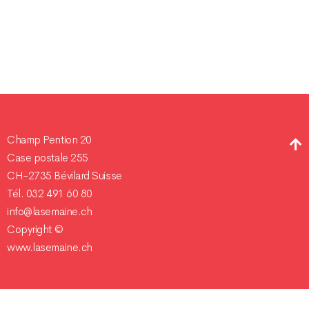
Champ Pention 20
Case postale 255
CH-2735 Bévilard Suisse
Tél. 032 491 60 80
info@lasemaine.ch
Copyright ©
www.lasemaine.ch