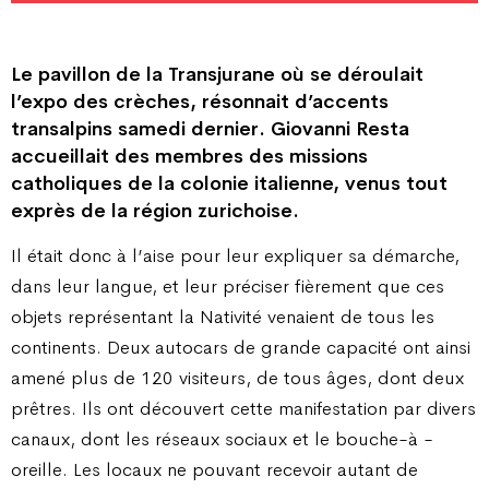
Le pavillon de la Transjurane où se déroulait
l’expo des crèches, résonnait d’accents
transalpins samedi dernier. Giovanni Resta
accueillait des membres des missions
catholiques de la colonie italienne, venus tout
exprès de la région zurichoise.
Il était donc à l’aise pour leur expliquer sa démarche,
dans leur langue, et leur préciser fièrement que ces
objets représentant la Nativité venaient de tous les
continents. Deux autocars de grande capacité ont ainsi
amené plus de 120 visiteurs, de tous âges, dont deux
prêtres. Ils ont découvert cette manifestation par divers
canaux, dont les réseaux sociaux et le bouche-à -
oreille. Les locaux ne pouvant recevoir autant de