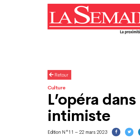
Retour
Culture
L’opéra dans
intimiste
Edition N°11 – 22 mars 2023