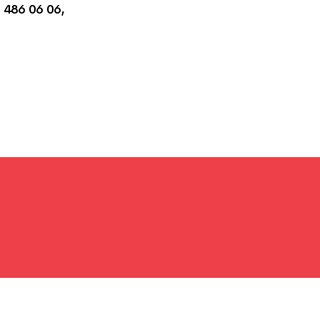
 486 06 06,