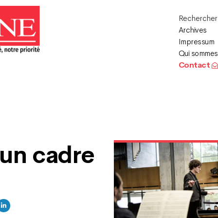
Recherche
Archives
Impressum
Qui sommes
Contact
 un cadre