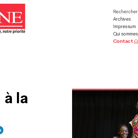
Recherche
Archives
Impressum
Qui sommes
Contact
 à la