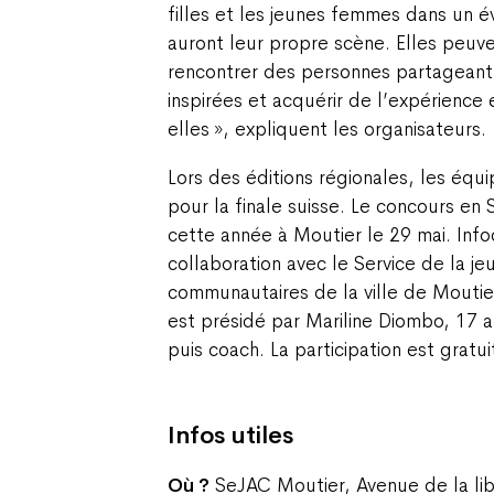
filles et les jeunes femmes dans un
auront leur propre scène. Elles peuv
rencontrer des personnes partageant
inspirées et acquérir de l’expérience 
elles », expliquent les organisateurs.
Lors des éditions régionales, les équi
pour la finale suisse. Le concours en
cette année à Moutier le 29 mai. Infoc
collaboration avec le Service de la je
communautaires de la ville de Moutier
est présidé par Mariline Diombo, 17 a
puis coach. La participation est gratui
Infos utiles
Où ?
SeJAC Moutier, Avenue de la li