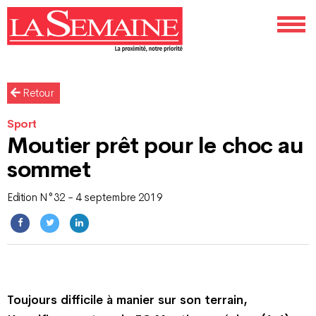
Retour
Sport
Moutier prêt pour le choc au
sommet
Edition N°32 - 4 septembre 2019
Toujours difficile à manier sur son terrain,