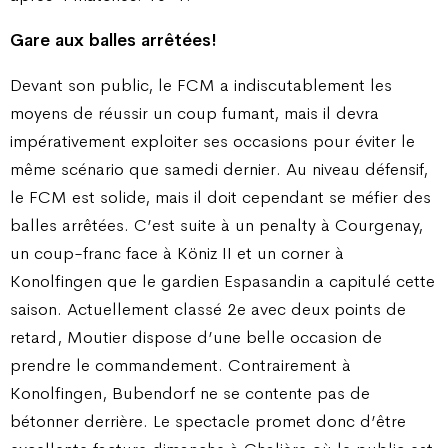
Gare aux balles arrêtées!
Devant son public, le FCM a indiscutablement les
moyens de réussir un coup fumant, mais il devra
impérativement exploiter ses occasions pour éviter le
même scénario que samedi dernier. Au niveau défensif,
le FCM est solide, mais il doit cependant se méfier des
balles arrêtées. C’est suite à un penalty à Courgenay,
un coup-franc face à Köniz II et un corner à
Konolfingen que le gardien Espasandin a capitulé cette
saison. Actuellement classé 2e avec deux points de
retard, Moutier dispose d’une belle occasion de
prendre le commandement. Contrairement à
Konolfingen, Bubendorf ne se contente pas de
bétonner derrière. Le spectacle promet donc d’être