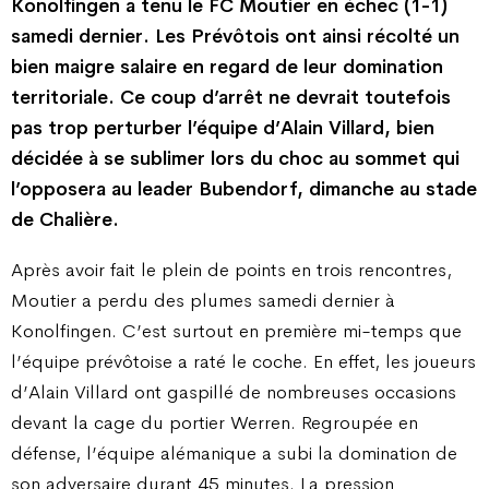
Konolfingen a tenu le FC Moutier en échec (1-1)
samedi dernier. Les Prévôtois ont ainsi récolté un
bien maigre salaire en regard de leur domination
territoriale. Ce coup d’arrêt ne devrait toutefois
pas trop perturber l’équipe d’Alain Villard, bien
décidée à se sublimer lors du choc au sommet qui
l’opposera au leader Bubendorf, dimanche au stade
de Chalière.
Après avoir fait le plein de points en trois rencontres,
Moutier a perdu des plumes samedi dernier à
Konolfingen. C’est surtout en première mi-temps que
l’équipe prévôtoise a raté le coche. En effet, les joueurs
d’Alain Villard ont gaspillé de nombreuses occasions
devant la cage du portier Werren. Regroupée en
défense, l’équipe alémanique a subi la domination de
son adversaire durant 45 minutes. La pression