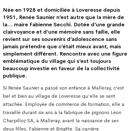
Née en 1928 et domiciliée à Loveresse depuis
1951, Renée Saunier n’est autre que la mère de
la… maire Fabienne Secchi. Dotée d’une grande
clairvoyance et d’une mémoire sans faille, elle
revient sur ses souvenirs d’adolescence sans
jamais prétendre que c’était mieux avant, mais
simplement différent. Rencontre avec une figure
emblématique du village qui s’est toujours
beaucoup investie en faveur de la collectivité
publique.
Si Renée Saunier a passé son enfance à Malleray, c’est
bel et bien au village de Loveresse qu’elle se sent
attachée. Employée de commerce de formation, elle a
travaillé durant six ans à la fabrique de pignons Léon
Charpilloz SA, à Malleray, avant la naissance de ses
deux filles, Fabienne et Brigitte. Sa carrière