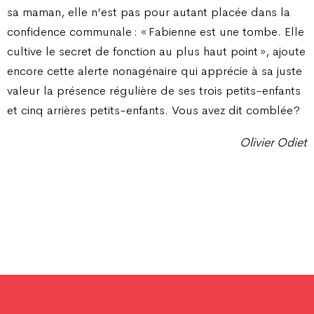
sa maman, elle n’est pas pour autant placée dans la
confidence communale : « Fabienne est une tombe. Elle
cultive le secret de fonction au plus haut point », ajoute
encore cette alerte nonagénaire qui apprécie à sa juste
valeur la présence régulière de ses trois petits-enfants
et cinq arrières petits-enfants. Vous avez dit comblée ?
Olivier Odiet