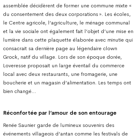
assemblée décidèrent de former une commune mixte «
du consentement des deux corporations ». Les écoles,
le Centre agricole, l’agriculture, le ménage communal
et la vie sociale ont également fait l’objet d’une mise en
lumière dans cette plaquette élaborée avec minutie qui
consacrait sa dernière page au légendaire clown
Grock, natif du village. Lors de son époque dorée,
Loveresse proposait un large éventail du commerce
local avec deux restaurants, une fromagerie, une
boucherie et un magasin d’alimentation. Les temps ont
bien changé…
Réconfortée par l’amour de son entourage
Renée Saunier garde de lumineux souvenirs des
événements villageois d’antan comme les festivals de