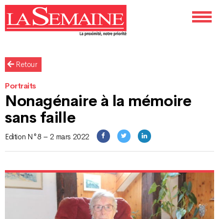
Retour
Portraits
Nonagénaire à la mémoire
sans faille
Edition N°8 – 2 mars 2022