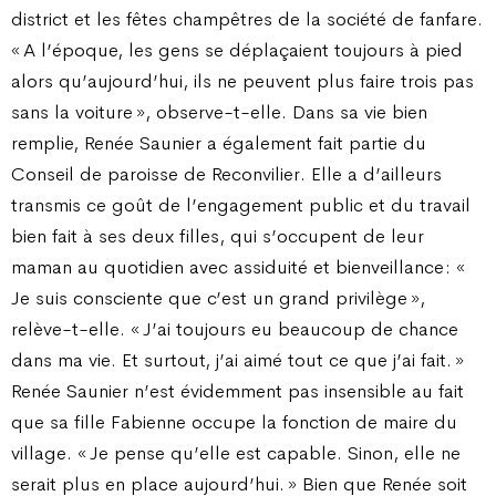
district et les fêtes champêtres de la société de fanfare.
« A l’époque, les gens se déplaçaient toujours à pied
alors qu’aujourd’hui, ils ne peuvent plus faire trois pas
sans la voiture », observe-t-elle. Dans sa vie bien
remplie, Renée Saunier a également fait partie du
Conseil de paroisse de Reconvilier. Elle a d’ailleurs
transmis ce goût de l’engagement public et du travail
bien fait à ses deux filles, qui s’occupent de leur
maman au quotidien avec assiduité et bienveillance : «
Je suis consciente que c’est un grand privilège »,
relève-t-elle. « J’ai toujours eu beaucoup de chance
dans ma vie. Et surtout, j’ai aimé tout ce que j’ai fait. »
Renée Saunier n’est évidemment pas insensible au fait
que sa fille Fabienne occupe la fonction de maire du
village. « Je pense qu’elle est capable. Sinon, elle ne
serait plus en place aujourd’hui. » Bien que Renée soit