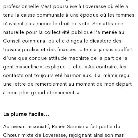
professionnelle s’est poursuivie à Loveresse où elle a
tenu la caisse communale à une époque où les femmes
n’avaient pas encore le droit de vote. Son attirance
naturelle pour la collectivité publique l’a menée au
Conseil communal où elle dirigea le dicastère des
travaux publics et des finances. « Je n’ai jamais souffert
d’une quelconque attitude machiste de la part de la
gent masculine », explique-t-elle. « Au contraire, les
contacts ont toujours été harmonieux. J’ai même reçu
une lettre de remerciement au moment de mon départ
à mon plus grand étonnement. »
La plume facile…
Au niveau associatif, Renée Saunier a fait partie du
Chœur mixte de Loveresse, rejoignant ainsi son mari