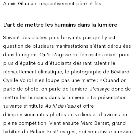
Alexis Glauser, respectivement père et fils.
L’art de mettre les humains dans la lumière
Suivent des clichés plus bruyants puisqu’il y est
question de plusieurs manifestations s’étant déroulées
dans la région. Qu’il s’agisse de féministes criant pour
plus d’égalité ou d’étudiants désirant ralentir le
réchauffement climatique, le photographe de Bévilard
Cyrille Voirol n’en loupe pas une miette : « Quand on
parle de photo, on parle de lumière. J’essaye donc de
mettre les humains dans la lumière. » La présentation
suivante s’intitule
Au fil de l’eau
et offre
d’impressionnantes photos de voiliers et d’avirons en
pleine compétition. Vient ensuite Marc Berset, grand
habitué du Palace Fest’Images, qui nous invite à revivre