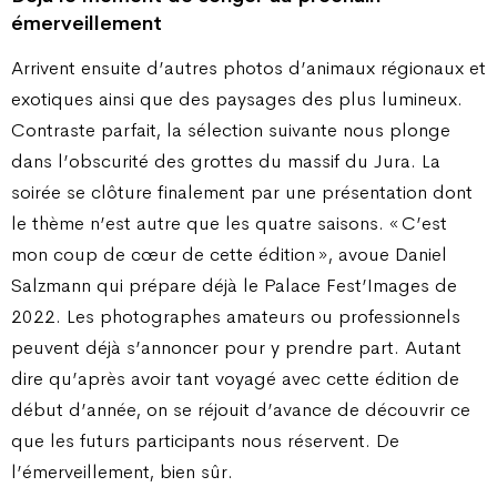
émerveillement
Arrivent ensuite d’autres photos d’animaux régionaux et
exotiques ainsi que des paysages des plus lumineux.
Contraste parfait, la sélection suivante nous plonge
dans l’obscurité des grottes du massif du Jura. La
soirée se clôture finalement par une présentation dont
le thème n’est autre que les quatre saisons. « C’est
mon coup de cœur de cette édition », avoue Daniel
Salzmann qui prépare déjà le Palace Fest’Images de
2022. Les photographes amateurs ou professionnels
peuvent déjà s’annoncer pour y prendre part. Autant
dire qu’après avoir tant voyagé avec cette édition de
début d’année, on se réjouit d’avance de découvrir ce
que les futurs participants nous réservent. De
l’émerveillement, bien sûr.