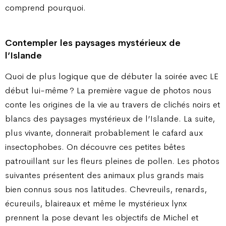
comprend pourquoi.
Contempler les paysages mystérieux de
l’Islande
Quoi de plus logique que de débuter la soirée avec LE
début lui-même ? La première vague de photos nous
conte les origines de la vie au travers de clichés noirs et
blancs des paysages mystérieux de l’Islande. La suite,
plus vivante, donnerait probablement le cafard aux
insectophobes. On découvre ces petites bêtes
patrouillant sur les fleurs pleines de pollen. Les photos
suivantes présentent des animaux plus grands mais
bien connus sous nos latitudes. Chevreuils, renards,
écureuils, blaireaux et même le mystérieux lynx
prennent la pose devant les objectifs de Michel et