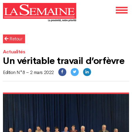
Retour
Actualités
Un véritable travail d’orfèvre
Edition N°8 – 2 mars 2022