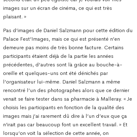
images sur un écran de cinéma, ce qui est très
plaisant. »
Pas d’images de Daniel Salzmann pour cette édition du
Palace Fest’Images, mais ce qui est présenté n’en
demeure pas moins de très bonne facture. Certains
participants étaient déjà de la partie les années
précédentes, d’autres sont là grâce au bouche-à-
oreille et quelques-uns ont été dénichés par
l’organisateur lui-même. Daniel Salzmann a même
rencontré l’un des photographes alors que ce dernier
venait se faire tester dans sa pharmacie à Malleray. « Je
choisis les participants en fonction de la qualité des
images mais j’ai rarement dû dire à l’un d’eux que ça
n’irait pas car beaucoup font un excellent travail. » Et
lorsqu’on voit la sélection de cette année, on