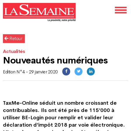
Retour
Actualités
Nouveautés numériques
Edition N°4 - 29 janvier 2020
TaxMe-Online séduit un nombre croissant de
contribuables. Ils ont été près de 115’000 à
utiliser BE-Login pour remplir et valider leur
déclaration d’impôt 2018 par voie électronique.