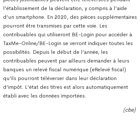
l’établissement de la déclaration, y compris à l’aide
d’un smartphone. En 2020, des pièces supplémentaires
pourront être transmises par cette voie. Les
contribuables qui utiliseront BE-Login pour accéder à
TaxMe-Online/BE-Login se verront indiquer toutes les
possibilités. Depuis le début de l’année, les
contribuables peuvent par ailleurs demander à leurs
banques un relevé fiscal numérique (eRelevé fiscal)
qu’ils pourront téléverser dans leur déclaration
d’impôt. L’état des titres est alors automatiquement
établi avec les données importées.
(cbe)