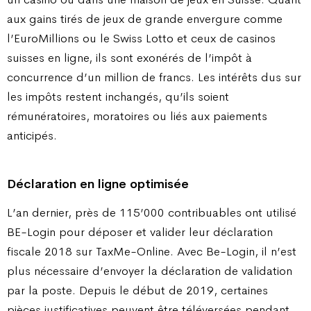
aux gains tirés de jeux de grande envergure comme
l’EuroMillions ou le Swiss Lotto et ceux de casinos
suisses en ligne, ils sont exonérés de l’impôt à
concurrence d’un million de francs. Les intérêts dus sur
les impôts restent inchangés, qu’ils soient
rémunératoires, moratoires ou liés aux paiements
anticipés.
Déclaration en ligne optimisée
L’an dernier, près de 115’000 contribuables ont utilisé
BE-Login pour déposer et valider leur déclaration
fiscale 2018 sur TaxMe-Online. Avec Be-Login, il n’est
plus nécessaire d’envoyer la déclaration de validation
par la poste. Depuis le début de 2019, certaines
pièces justificatives peuvent être téléversées pendant