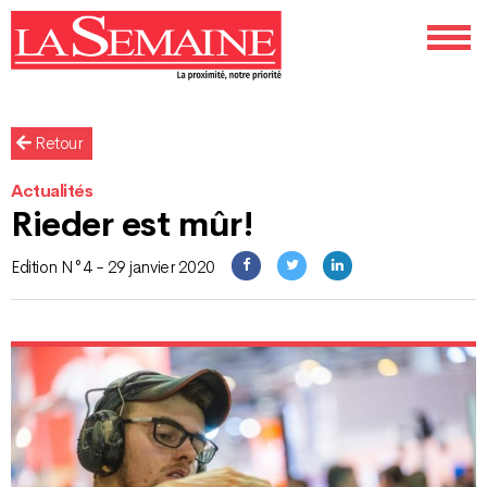
Retour
Actualités
Rieder est mûr!
Edition N°4 - 29 janvier 2020