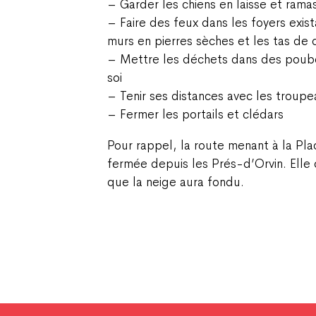
– Garder les chiens en laisse et rama
– Faire des feux dans les foyers exist
murs en pierres sèches et les tas de c
– Mettre les déchets dans des poube
soi
– Tenir ses distances avec les troupe
– Fermer les portails et clédars
Pour rappel, la route menant à la Pla
fermée depuis les Prés-d’Orvin. Elle 
que la neige aura fondu.