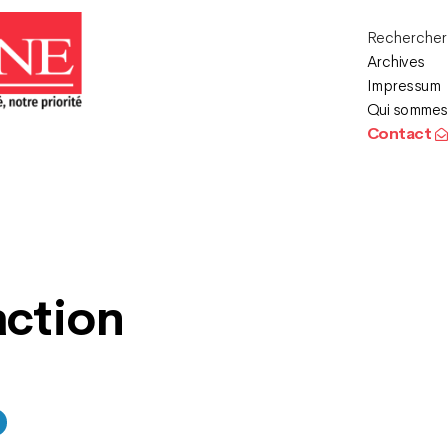
Recherche
Archives
Impressum
Qui sommes
Contact
action