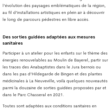
l’évolution des paysages emblématiques de la région,
au fil d’installations artistiques en plein air à découvrir
le long de parcours pédestres en libre accès.
Des sorties guidées adaptées aux mesures
sanitaires
Participer à un atelier pour les enfants sur le thème des
énergies renouvelables au Moulin de Bayerel, partir sur
les traces des Anabaptistes dans le Jura bernois ou
dans les pas d’Hildegarde de Bingen et des plantes
médicinales à La Neuveville, voilà quelques nouveautés
parmi la douzaine de sorties guidées proposées par et
dans le Parc Chasseral en 2021.
Toutes sont adaptées aux conditions sanitaires en