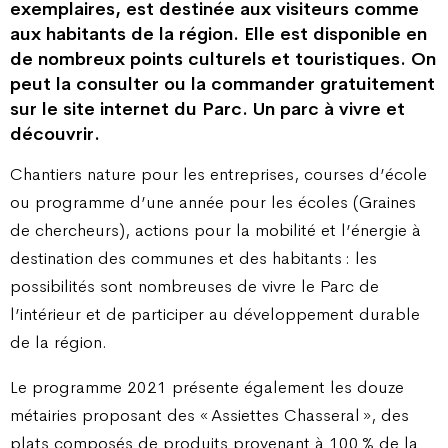
exemplaires, est destinée aux visiteurs comme
aux habitants de la région. Elle est disponible en
de nombreux points culturels et touristiques. On
peut la consulter ou la commander gratuitement
sur le site internet du Parc. Un parc à vivre et
découvrir.
Chantiers nature pour les entreprises, courses d’école
ou programme d’une année pour les écoles (Graines
de chercheurs), actions pour la mobilité et l’énergie à
destination des communes et des habitants : les
possibilités sont nombreuses de vivre le Parc de
l’intérieur et de participer au développement durable
de la région.
Le programme 2021 présente également les douze
métairies proposant des « Assiettes Chasseral », des
plats composés de produits provenant à 100 % de la