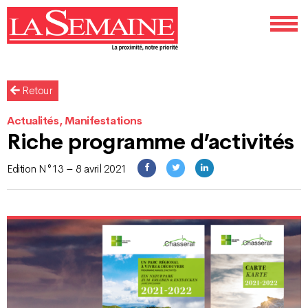
Retour
Actualités, Manifestations
Riche programme d’activités
Edition N°13 – 8 avril 2021