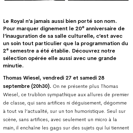
Le Royal n’a jamais aussi bien porté son nom.
e
Pour marquer dignement le 20
anniversaire de
l’inauguration de sa salle culturelle, c’est avec
un soin tout particulier que la programmation du
e
2
semestre a été établie. Découvrez notre
sélection opérée elle aussi avec une grande
minutie.
Thomas Wiesel, vendredi 27 et samedi 28
septembre (20h30).
On ne présente plus Thomas
Wiesel, ce trublion sympathique aux allures de premier
de classe, qui sans artifices ni déguisement, dégomme
à tout va l’actualité, sur un ton humoristique. Seul sur
scène, sans artifices, avec seulement un micro à la
main, il enchaîne les gags sur des sujets qui lui tiennent