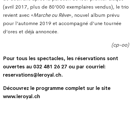
(avril 2017, plus de 80’000 exemplaires vendus), le trio
revient avec «
Marche ou Rêve
», nouvel album prévu
pour l’automne 2019 et accompagné d’une tournée
d’ores et déjà annoncée.
(cp-oo)
Pour tous les spectacles, les réservations sont
ouvertes au 032 481 26 27 ou par courriel:
reservations@leroyal.ch.
Découvrez le programme complet sur le site
www.leroyal.ch