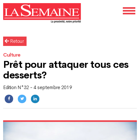
Retour
Culture
Prêt pour attaquer tous ces
desserts?
Edition N°32 - 4 septembre 2019